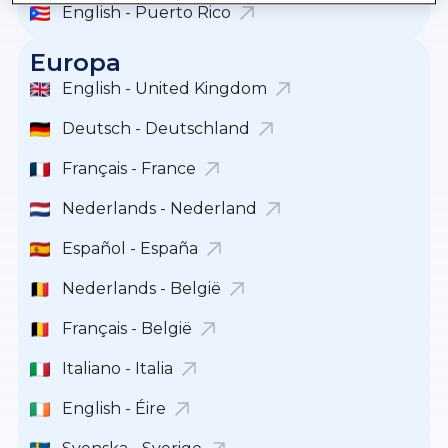
English - Puerto Rico
Europa
English - United Kingdom
Deutsch - Deutschland
Français - France
Nederlands - Nederland
Español - España
Nederlands - België
Français - België
Italiano - Italia
English - Éire