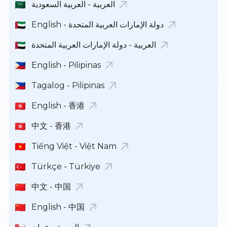
العربية - العربية السعودية
English - دولة الإمارات العربية المتحدة
العربية - دولة الإمارات العربية المتحدة
English - Pilipinas
Tagalog - Pilipinas
English - 香港
中文 - 香港
Tiếng Việt - Việt Nam
Türkçe - Türkiye
中文 - 中国
English - 中国