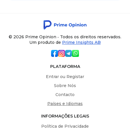
© 2026 Prime Opinion ‐ Todos os direitos reservados.
Um produto de
Prime Insights AB
PLATAFORMA
Entrar ou Registar
Sobre Nós
Contacto
Países e Idiomas
INFORMAÇÕES LEGAIS
Política de Privacidade