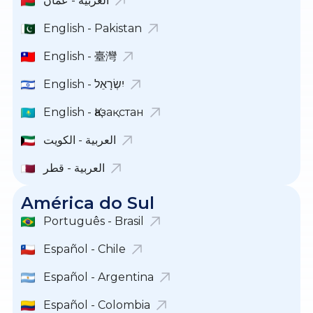
العربية - عمان
English - Pakistan
English - 臺灣
English - יִשְׂרָאֵל
English - Қазақстан
العربية - الكويت
العربية - قطر
América do Sul
Português - Brasil
Español - Chile
Español - Argentina
Español - Colombia