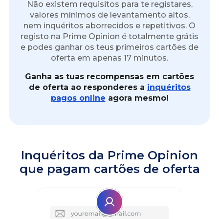
Não existem requisitos para te registares,
valores mínimos de levantamento altos,
nem inquéritos aborrecidos e repetitivos. O
registo na Prime Opinion é totalmente grátis
e podes ganhar os teus primeiros cartões de
oferta em apenas 17 minutos.
Ganha as tuas recompensas em cartões
de oferta ao responderes a
inquéritos
pagos online
agora mesmo!
Inquéritos da Prime Opinion
que pagam cartões de oferta