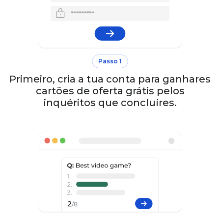
Passo 1
Primeiro, cria a tua conta para ganhares
cartões de oferta grátis pelos
inquéritos que concluíres.