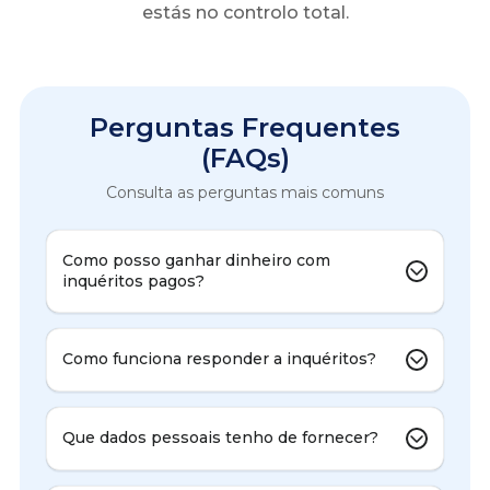
estás no controlo total.
Perguntas Frequentes
(FAQs)
Consulta as perguntas mais comuns
Como posso ganhar dinheiro com
inquéritos pagos?
Como funciona responder a inquéritos?
Que dados pessoais tenho de fornecer?