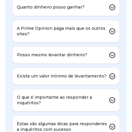
Quanto dinheiro posso ganhar?
A Prime Opinion paga mais que os outros
sites?
Posso mesmo levantar dinheiro?
Existe um valor mínimo de levantamento?
O que é importante ao responder a
inquéritos?
Estas são algumas dicas para responderes
a inquéritos com sucesso