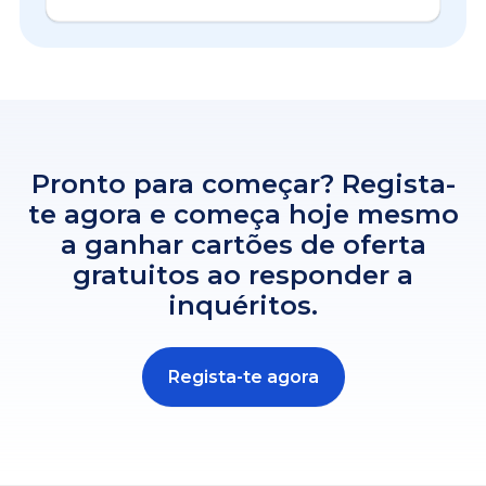
Pronto para começar? Regista-
te agora e começa hoje mesmo
a ganhar cartões de oferta
gratuitos ao responder a
inquéritos.
Regista-te agora