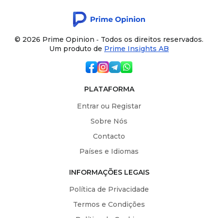
© 2026 Prime Opinion ‐ Todos os direitos reservados.
Um produto de
Prime Insights AB
PLATAFORMA
Entrar ou Registar
Sobre Nós
Contacto
Países e Idiomas
INFORMAÇÕES LEGAIS
Política de Privacidade
Termos e Condições