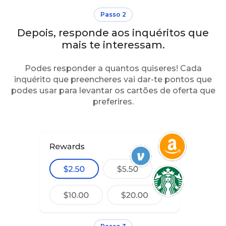
Passo 2
Depois, responde aos inquéritos que
mais te interessam.
Podes responder a quantos quiseres! Cada
inquérito que preencheres vai dar-te pontos que
podes usar para levantar os cartões de oferta que
preferires.