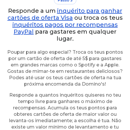
Passo 3
Responde a um
inquérito para ganhar
cartões de oferta Visa
ou troca os teus
inquéritos pagos por recompensas
PayPal
para gastares em qualquer
lugar.
Poupar para algo especial? Troca os teus pontos
por um cartão de oferta de até 5$ para gastares
em grandes marcas como o Spotify e a Apple.
Gostas de mimar-te em restaurantes deliciosos?
Podes até usar os teus cartões de oferta na tua
próxima encomenda da Domino's!
Responde a quantos inquéritos quiseres no teu
tempo livre para ganhares o máximo de
recompensas. Acumula os teus pontos para
obteres cartões de oferta de maior valor ou
levanta-os imediatamente; a escolha é tua. Não
existe um valor mínimo de levantamento e tu