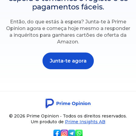
pagamentos fáceis.
Então, do que estás à espera? Junta-te à Prime
Opinion agora e começa hoje mesmo a responder
a inquéritos para ganhares cartões de oferta da
Amazon.
Junta-te agora
© 2026 Prime Opinion ‐ Todos os direitos reservados.
Um produto de
Prime Insights AB