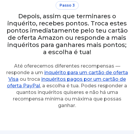
Passo 3
Depois, assim que terminares o
inquérito, recebes pontos. Troca estes
pontos imediatamente pelo teu cartão
de oferta Amazon ou responde a mais
inquéritos para ganhares mais pontos;
a escolha é tua!
Até oferecemos diferentes recompensas —
responde a um
inquérito para um cartão de oferta
Visa
ou troca
inquéritos pagos por um cartão de
oferta PayPal
, a escolha é tua. Podes responder a
quantos inquéritos quiseres e não há uma
recompensa mínima ou máxima que possas
ganhar.