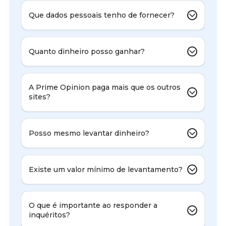
Que dados pessoais tenho de fornecer?
Quanto dinheiro posso ganhar?
A Prime Opinion paga mais que os outros
sites?
Posso mesmo levantar dinheiro?
Existe um valor mínimo de levantamento?
O que é importante ao responder a
inquéritos?