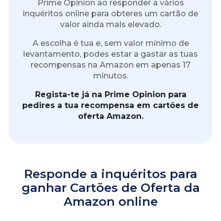
Prime Opinion ao responder a vários
inquéritos online para obteres um cartão de
valor ainda mais elevado.
A escolha é tua e, sem valor mínimo de
levantamento, podes estar a gastar as tuas
recompensas na Amazon em apenas 17
minutos.
Regista-te já na Prime Opinion para
pedires a tua recompensa em cartões de
oferta Amazon.
Responde a inquéritos para
ganhar Cartões de Oferta da
Amazon online