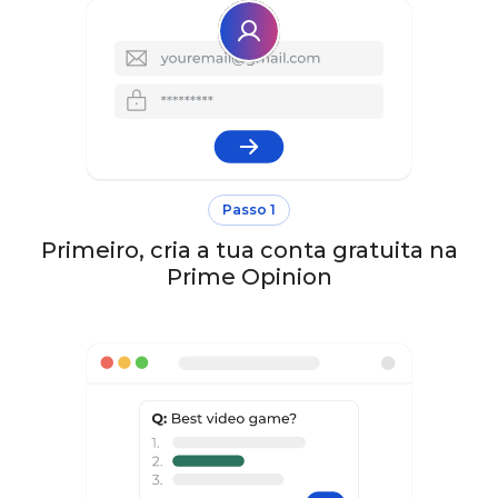
Passo 1
Primeiro, cria a tua conta gratuita na
Prime Opinion