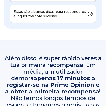
Estas são algumas dicas para responderes
a inquéritos com sucesso
Além disso, é super rápido veres a
tua primeira recompensa. Em
média, um utilizador
demora
apenas 17 minutos a
registar-se na Prime Opinion e
a obter a primeira recompensa!
Não temos longos tempos de
espera e tornamos o registo e os