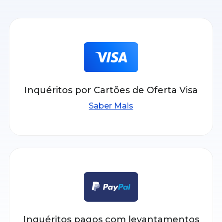
Inquéritos por Cartões de Oferta Visa
Saber Mais
Inquéritos pagos com levantamentos