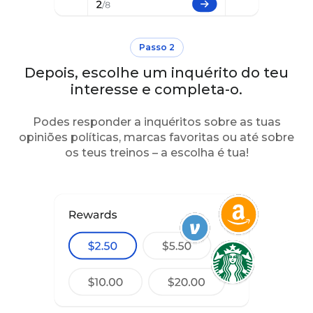
Passo 2
Depois, escolhe um inquérito do teu
interesse e completa-o.
Podes responder a inquéritos sobre as tuas
opiniões políticas, marcas favoritas ou até sobre
os teus treinos – a escolha é tua!