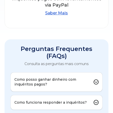
via PayPal
Saber Mais
Perguntas Frequentes
(FAQs)
Consulta as perguntas mais comuns
Como posso ganhar dinheiro com
inquéritos pagos?
Como funciona responder a inquéritos?