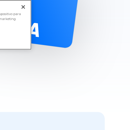
positivo para
 marketing.