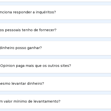
nciona responder a inquéritos?
os pessoais tenho de fornecer?
dinheiro posso ganhar?
Opinion paga mais que os outros sites?
esmo levantar dinheiro?
um valor mínimo de levantamento?