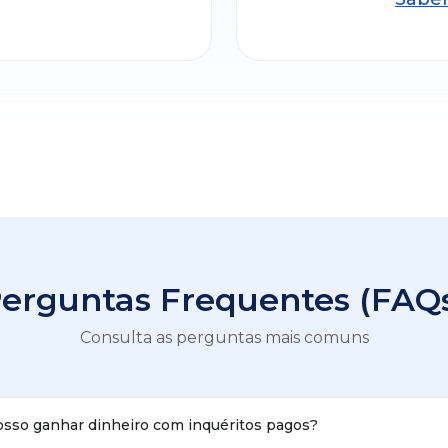
erguntas Frequentes (FAQ
Consulta as perguntas mais comuns
sso ganhar dinheiro com inquéritos pagos?