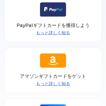
PayPalギフトカードを獲得しよう
もっと詳しく知る
アマゾンギフトカードをゲット
もっと詳しく知る