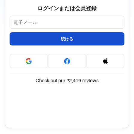
ログインまたは会員登録
続ける