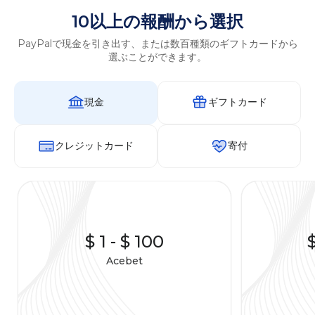
10以上の報酬から選択
PayPalで現金を引き出す、または数百種類のギフトカードから
選ぶことができます。
現金
ギフトカード
クレジットカード
寄付
$ 1
-
$ 100
Acebet