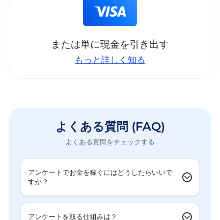
または単に現金を引き出す
もっと詳しく知る
よくある質問 (FAQ)
よくある質問をチェックする
アンケートでお金を稼ぐにはどうしたらいいで
すか？
アンケートを取る仕組みは？