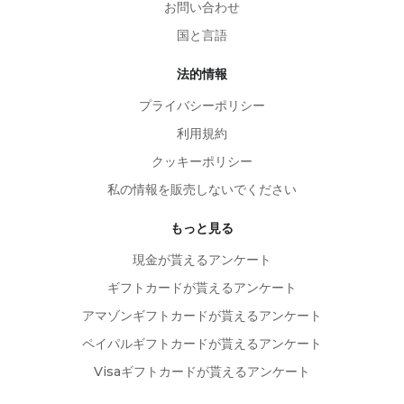
お問い合わせ
国と言語
法的情報
プライバシーポリシー
利用規約
クッキーポリシー
私の情報を販売しないでください
もっと見る
現金が貰えるアンケート
ギフトカードが貰えるアンケート
アマゾンギフトカードが貰えるアンケート
ペイパルギフトカードが貰えるアンケート
Visaギフトカードが貰えるアンケート