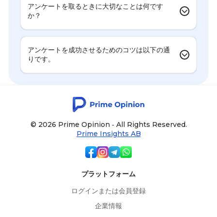
アンケートを取るときに大切なことは何です
か？
アンケートを成功させるためのコツは以下の通
りです。
© 2026 Prime Opinion ‐ All Rights Reserved.
Prime Insights AB
プラットフォーム
ログインまたは会員登録
企業情報