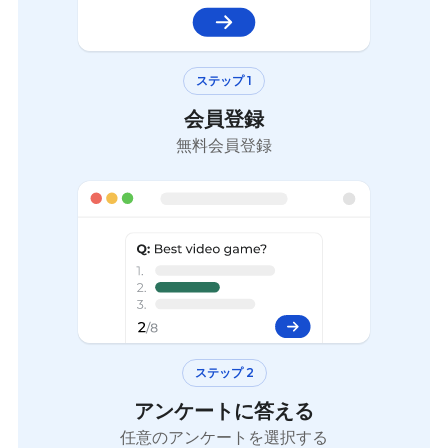
ステップ 1
会員登録
無料会員登録
ステップ 2
アンケートに答える
任意のアンケートを選択する