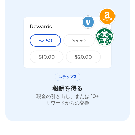
ステップ 3
報酬を得る
現金の引き出し、または 10+
リワードからの交換