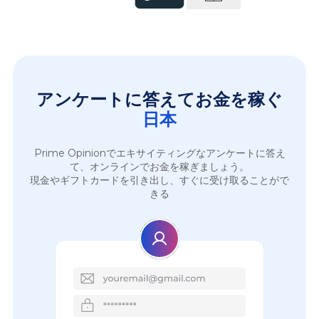
アンケートに答えてお金を稼ぐ
日本
Prime Opinionでエキサイティングなアンケートに答え
て、オンラインでお金を稼ぎましょう。
現金やギフトカードを引き出し、すぐに受け取ることがで
きる