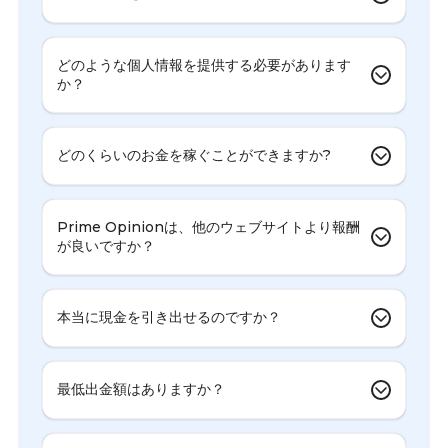
どのような個人情報を提供する必要があります
か？
どのくらいのお金を稼ぐことができますか?
Prime Opinionは、他のウェブサイトより報酬
が良いですか？
本当に現金を引き出せるのですか？
最低出金額はありますか？