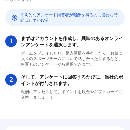
平均的なアンケート回答者が報酬を得るのに必要な時
間はわずか17分！
まずはアカウントを作成し、興味のあるオンライ
1
ンアンケートを選択します。
ゲームをプレイしたり、購入習慣を共有したり、お気に
入りのスポーツチームについて話し合ったりするなど、
何百ものアンケートから選択できます。
そして、アンケートに回答するたびに、当社のポ
2
イントが付与されます。
報酬にアクセスして、ポイントを現金やギフトカードに
交換しましょう！