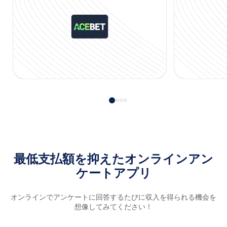
最低支払額を抑えたオンラインアン
ケートアプリ
オンラインでアンケートに回答するたびに収入を得られる機会を
想像してみてください！