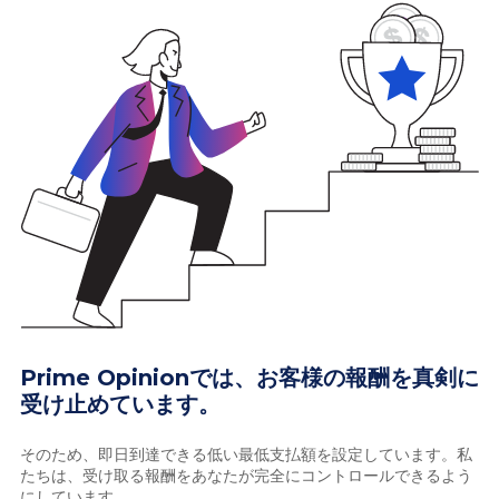
Prime Opinionでは、お客様の報酬を真剣に
受け止めています。
そのため、即日到達できる低い最低支払額を設定しています。私
たちは、受け取る報酬をあなたが完全にコントロールできるよう
にしています。