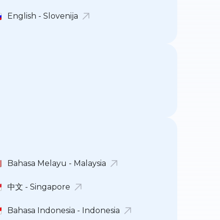
English - Slovenija
Bahasa Melayu - Malaysia
中文 - Singapore
Bahasa Indonesia - Indonesia