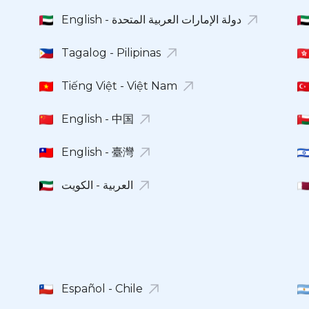
English - دولة الإمارات العربية المتحدة
Tagalog - Pilipinas
Tiếng Việt - Việt Nam
English - 中国
English - 臺灣
العربية - الكويت
Español - Chile