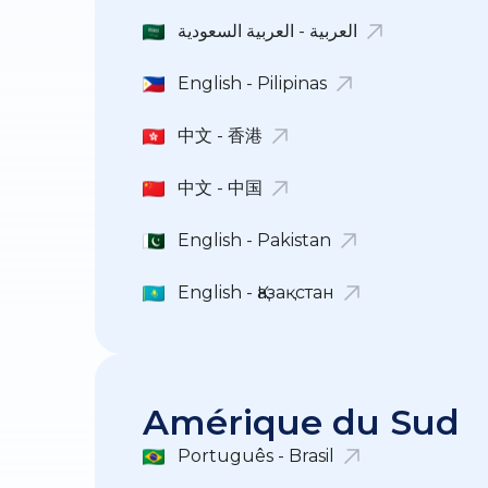
العربية - العربية السعودية
English - Pilipinas
中文 - 香港
中文 - 中国
English - Pakistan
English - Қазақстан
Amérique du Sud
Português - Brasil