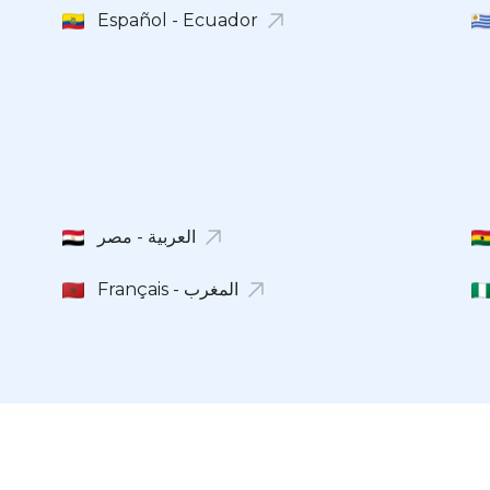
Español - Ecuador
Français - المغرب