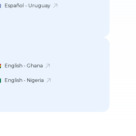
Español - Uruguay
English - Ghana
English - Nigeria