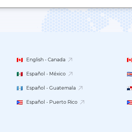
English - Canada
Español - México
Español - Guatemala
Español - Puerto Rico