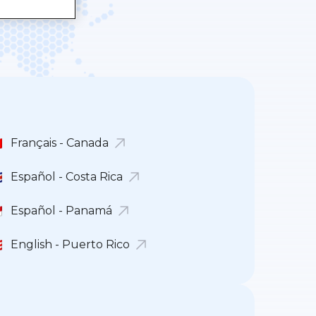
Français - Canada
Español - Costa Rica
Español - Panamá
English - Puerto Rico