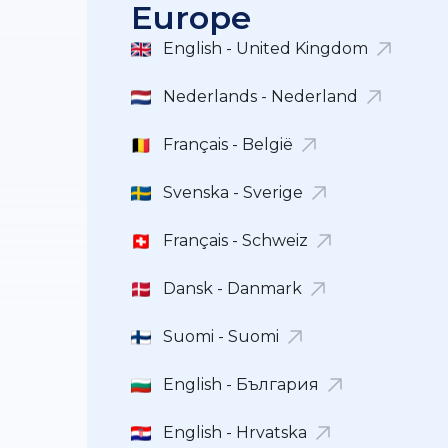
Europe
English - United Kingdom
Nederlands - Nederland
Français - België
Svenska - Sverige
Français - Schweiz
Dansk - Danmark
Suomi - Suomi
English - България
English - Hrvatska