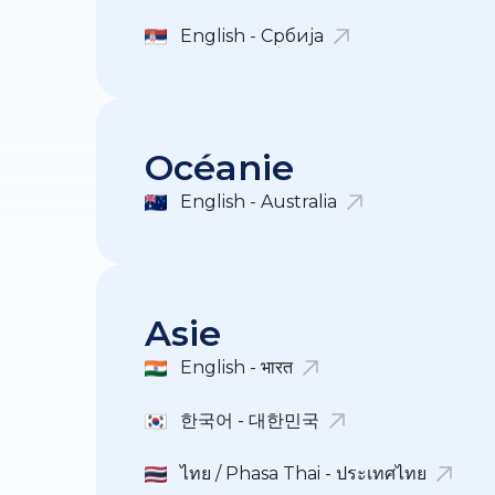
English - Србија
Océanie
English - Australia
Asie
English - भारत
한국어 - 대한민국
ไทย / Phasa Thai - ประเทศไทย