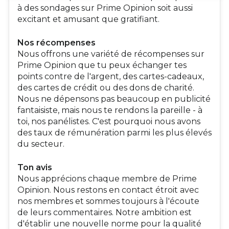
à des sondages sur Prime Opinion soit aussi
excitant et amusant que gratifiant.
Nos récompenses
Nous offrons une variété de récompenses sur
Prime Opinion que tu peux échanger tes
points contre de l'argent, des cartes-cadeaux,
des cartes de crédit ou des dons de charité.
Nous ne dépensons pas beaucoup en publicité
fantaisiste, mais nous te rendons la pareille - à
toi, nos panélistes. C'est pourquoi nous avons
des taux de rémunération parmi les plus élevés
du secteur.
Ton avis
Nous apprécions chaque membre de Prime
Opinion. Nous restons en contact étroit avec
nos membres et sommes toujours à l'écoute
de leurs commentaires. Notre ambition est
d'établir une nouvelle norme pour la qualité