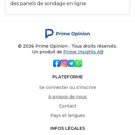
des panels de sondage en ligne.
© 2026 Prime Opinion ‐ Tous droits réservés.
Un produit de
Prime Insights AB
PLATEFORME
Se connecter ou s'inscrire
À propos de nous
Contact
Pays et langues
INFOS LÉGALES