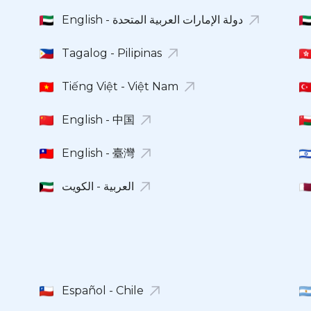
English - دولة الإمارات العربية المتحدة
Tagalog - Pilipinas
Tiếng Việt - Việt Nam
English - 中国
English - 臺灣
العربية - الكويت
Español - Chile