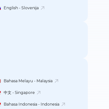
English - Slovenija
Bahasa Melayu - Malaysia
中文 - Singapore
Bahasa Indonesia - Indonesia