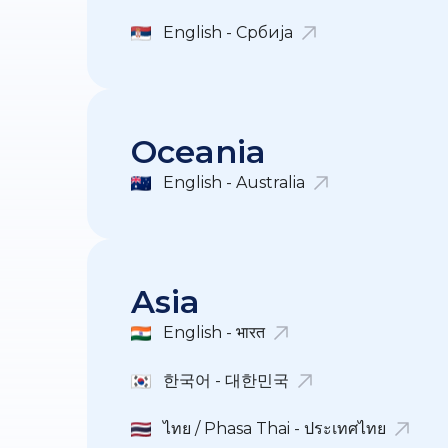
English - Србија
Oceania
English - Australia
Asia
English - भारत
한국어 - 대한민국
ไทย / Phasa Thai - ประเทศไทย