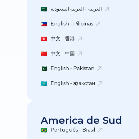
العربية - العربية السعودية
English - Pilipinas
中文 - 香港
中文 - 中国
English - Pakistan
English - Қазақстан
America de Sud
Português - Brasil