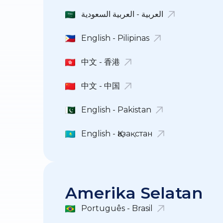
العربية - العربية السعودية
English - Pilipinas
中文 - 香港
中文 - 中国
English - Pakistan
English - Қазақстан
Amerika Selatan
Português - Brasil