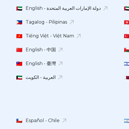
English - دولة الإمارات العربية المتحدة
Tagalog - Pilipinas
Tiếng Việt - Việt Nam
English - 中国
English - 臺灣
العربية - الكويت
Español - Chile