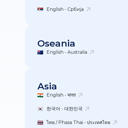
English - Србија
Oseania
English - Australia
Asia
English - भारत
한국어 - 대한민국
ไทย / Phasa Thai - ประเทศไทย