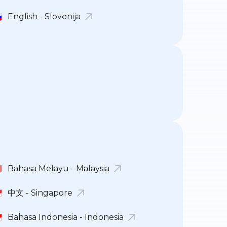
English - Slovenija
Bahasa Melayu - Malaysia
中文 - Singapore
Bahasa Indonesia - Indonesia