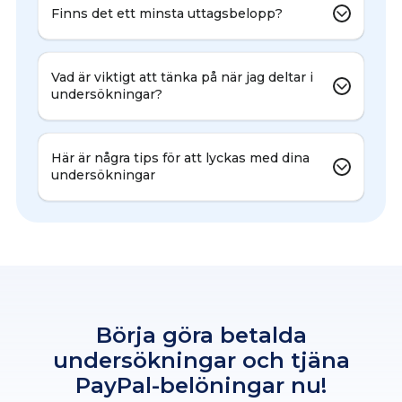
Finns det ett minsta uttagsbelopp?
Vad är viktigt att tänka på när jag deltar i
undersökningar?
Här är några tips för att lyckas med dina
undersökningar
Börja göra betalda
undersökningar och tjäna
PayPal-belöningar nu!