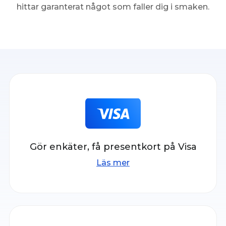
hittar garanterat något som faller dig i smaken.
Gör enkäter, få presentkort på Visa
Läs mer