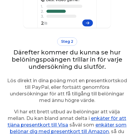
Steg 2
Därefter kommer du kunna se hur
belöningspoängen trillar in för varje
undersökning du slutför.
Lös direkt in dina poäng mot en presentkortskod
till PayPal, eller fortsätt genomföra
undersökningar för att få tillgång till belöningar
med ännu högre värde.
Vi har ett brett utbud av belöningar att välja
mellan. Du kan bland annat delta i
enkäter för att
tjäna presentkort till Visa
såväl som
enkäter som
belönar dig med presentkort till Amazon
, så du