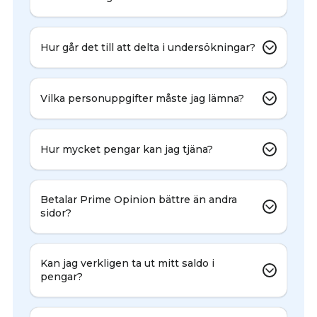
Hur går det till att delta i undersökningar?
Vilka personuppgifter måste jag lämna?
Hur mycket pengar kan jag tjäna?
Betalar Prime Opinion bättre än andra
sidor?
Kan jag verkligen ta ut mitt saldo i
pengar?