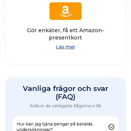
Gör enkäter, få ett Amazon-
presentkort
Läs mer
Vanliga frågor och svar
(FAQ)
Kolla in de vanligaste frågorna vi får
Hur kan jag tjäna pengar på betalda
undersökningar?