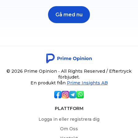
Gå med nu
© 2026 Prime Opinion ‐ All Rights Reserved / Eftertryck
förbjudet.
En produkt från
Prime Insights AB
PLATTFORM
Logga in eller registrera dig
Om Oss