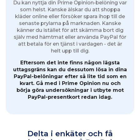
Du kan nyttja din Prime Opinion-belöning var
som helst. Kanske älskar du att shoppa
kläder online eller försöker spara ihop till de
senaste prylarna på marknaden. Kanske
känner du istället för att skämma bort dig
själv med hämtmat eller använda PayPal för
att betala för en tjänst i vardagen - det är
helt upp till dig.
Eftersom det inte finns någon lägsta
uttagsgräns kan du dessutom lösa in dina
PayPal-belöningar efter så lite tid som en
kvart. Gå med i Prime Opinion nu och
börja göra undersökningar i utbyte mot
PayPal-presentkort redan idag.
Delta i enkäter och få