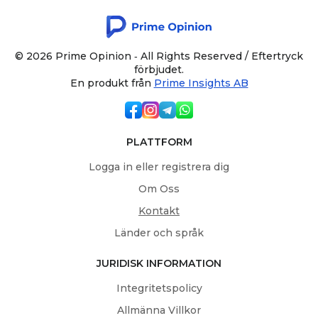
© 2026 Prime Opinion ‐ All Rights Reserved / Eftertryck
förbjudet.
En produkt från
Prime Insights AB
PLATTFORM
Logga in eller registrera dig
Om Oss
Kontakt
Länder och språk
JURIDISK INFORMATION
Integritetspolicy
Allmänna Villkor