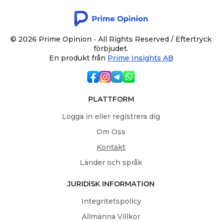
© 2026 Prime Opinion ‐ All Rights Reserved / Eftertryck
förbjudet.
En produkt från
Prime Insights AB
PLATTFORM
Logga in eller registrera dig
Om Oss
Kontakt
Länder och språk
JURIDISK INFORMATION
Integritetspolicy
Allmänna Villkor