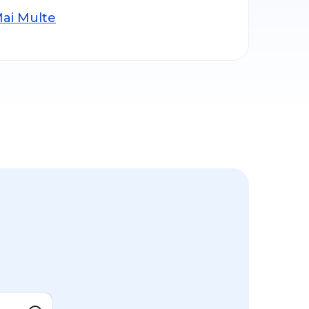
Mai Multe