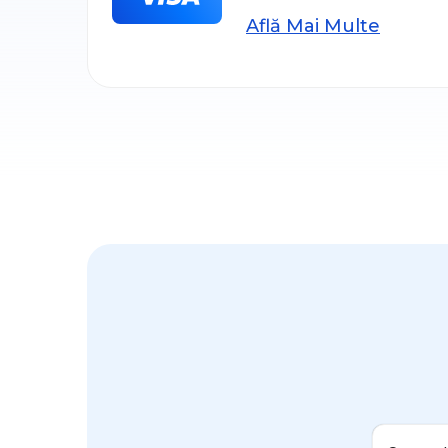
Află Mai Multe