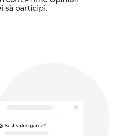
i să participi.