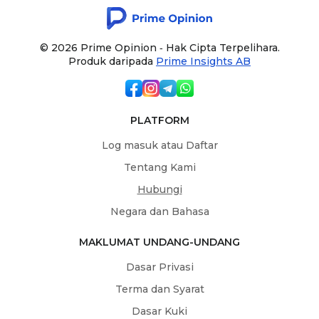
© 2026 Prime Opinion ‐ Hak Cipta Terpelihara.
Produk daripada
Prime Insights AB
PLATFORM
Log masuk atau Daftar
Tentang Kami
Hubungi
Negara dan Bahasa
MAKLUMAT UNDANG-UNDANG
Dasar Privasi
Terma dan Syarat
Dasar Kuki