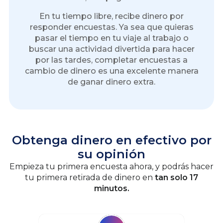
En tu tiempo libre, recibe dinero por
responder encuestas. Ya sea que quieras
pasar el tiempo en tu viaje al trabajo o
buscar una actividad divertida para hacer
por las tardes, completar encuestas a
cambio de dinero es una excelente manera
de ganar dinero extra.
Obtenga dinero en efectivo por
su opinión
Empieza tu primera encuesta ahora, y podrás hacer
tu primera retirada de dinero en
tan solo 17
minutos.