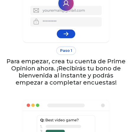
Paso 1
Para empezar, crea tu cuenta de Prime
Opinion ahora. ¡Recibirás tu bono de
bienvenida al instante y podrás
empezar a completar encuestas!