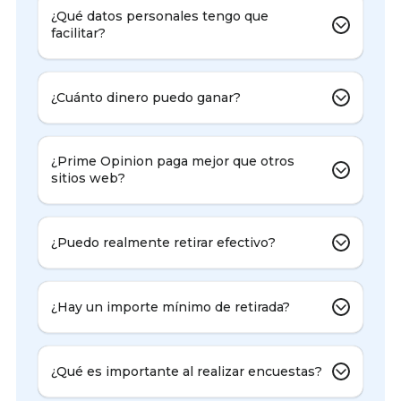
¿Qué datos personales tengo que
facilitar?
¿Cuánto dinero puedo ganar?
¿Prime Opinion paga mejor que otros
sitios web?
¿Puedo realmente retirar efectivo?
¿Hay un importe mínimo de retirada?
¿Qué es importante al realizar encuestas?