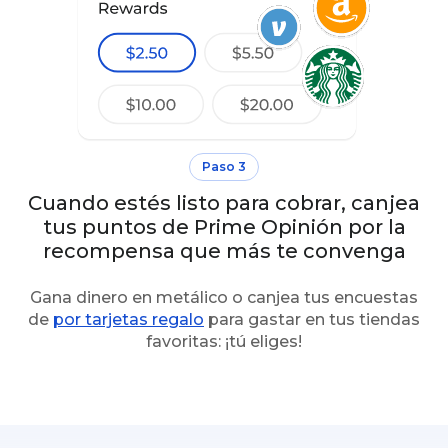
Paso 3
Cuando estés listo para cobrar, canjea
tus puntos de Prime Opinión por la
recompensa que más te convenga
Gana dinero en metálico o canjea tus encuestas
de
por tarjetas regalo
para gastar en tus tiendas
favoritas: ¡tú eliges!