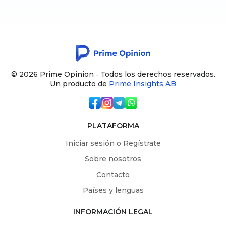
© 2026 Prime Opinion ‐ Todos los derechos reservados.
Un producto de
Prime Insights AB
PLATAFORMA
Iniciar sesión o Regístrate
Sobre nosotros
Contacto
Países y lenguas
INFORMACIÓN LEGAL