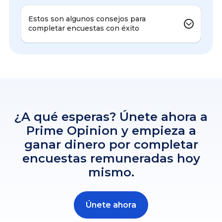
Estos son algunos consejos para
completar encuestas con éxito
¿A qué esperas? Únete ahora a
Prime Opinion y empieza a
ganar dinero por completar
encuestas remuneradas hoy
mismo.
Únete ahora