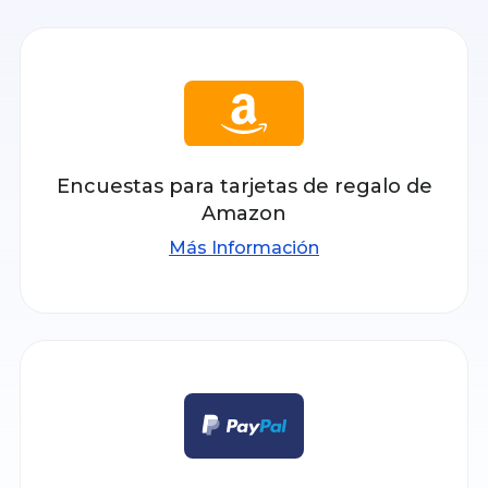
Encuestas para tarjetas de regalo de
Amazon
Más Información