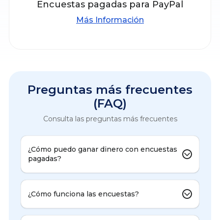
Encuestas pagadas para PayPal
Más Información
Preguntas más frecuentes
(FAQ)
Consulta las preguntas más frecuentes
¿Cómo puedo ganar dinero con encuestas
pagadas?
¿Cómo funciona las encuestas?