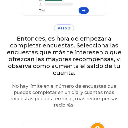
Paso 2
Entonces, es hora de empezar a
completar encuestas. Selecciona las
encuestas que más te interesen o que
ofrezcan las mayores recompensas, y
observa cómo aumenta el saldo de tu
cuenta.
No hay límite en el número de encuestas que
puedas completar en un día, y cuantas más
encuestas puedas terminar, más recompensas
recibirás.