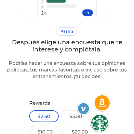
Paso 2
Después elige una encuesta que te
interese y complétala.
Podrías hacer una encuesta sobre tus opiniones
políticas, tus marcas favoritas o incluso sobre tus
entrenamientos, ¡tú decides!