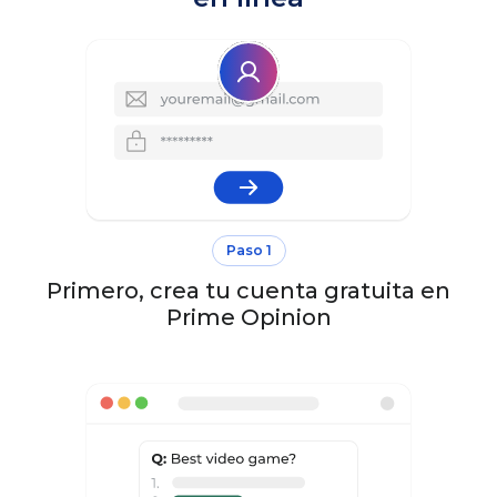
Paso 1
Primero, crea tu cuenta gratuita en
Prime Opinion