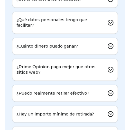
¿Qué datos personales tengo que
facilitar?
¿Cuánto dinero puedo ganar?
¿Prime Opinion paga mejor que otros
sitios web?
¿Puedo realmente retirar efectivo?
¿Hay un importe mínimo de retirada?