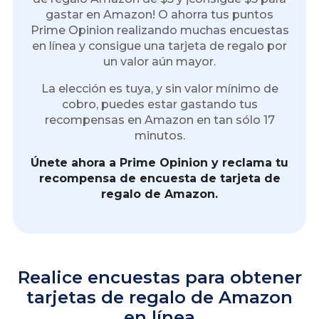
gastar en Amazon! O ahorra tus puntos
Prime Opinion realizando muchas encuestas
en línea y consigue una tarjeta de regalo por
un valor aún mayor.
La elección es tuya, y sin valor mínimo de
cobro, puedes estar gastando tus
recompensas en Amazon en tan sólo 17
minutos.
Únete ahora a Prime Opinion y reclama tu
recompensa de encuesta de tarjeta de
regalo de Amazon.
Realice encuestas para obtener
tarjetas de regalo de Amazon
en línea