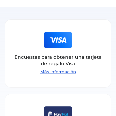
Encuestas para obtener una tarjeta
de regalo Visa
Más Información