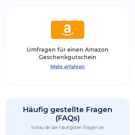
Umfragen für einen Amazon
Geschenkgutschein
Mehr erfahren
Häufig gestellte Fragen
(FAQs)
Schau dir die häufigsten Fragen an