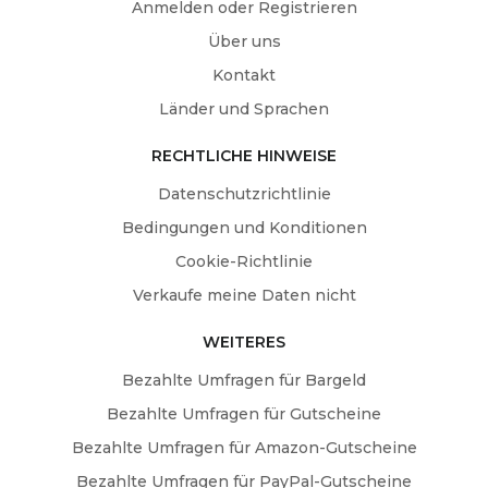
Anmelden oder Registrieren
Über uns
Kontakt
Länder und Sprachen
RECHTLICHE HINWEISE
Datenschutzrichtlinie
Bedingungen und Konditionen
Cookie-Richtlinie
Verkaufe meine Daten nicht
WEITERES
Bezahlte Umfragen für Bargeld
Bezahlte Umfragen für Gutscheine
Bezahlte Umfragen für Amazon-Gutscheine
Bezahlte Umfragen für PayPal-Gutscheine