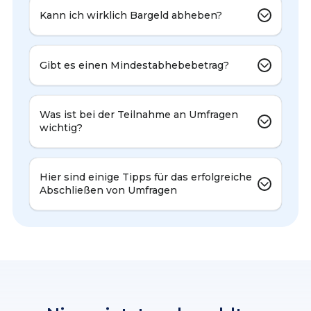
Kann ich wirklich Bargeld abheben?
Gibt es einen Mindestabhebebetrag?
Was ist bei der Teilnahme an Umfragen
wichtig?
Hier sind einige Tipps für das erfolgreiche
Abschließen von Umfragen