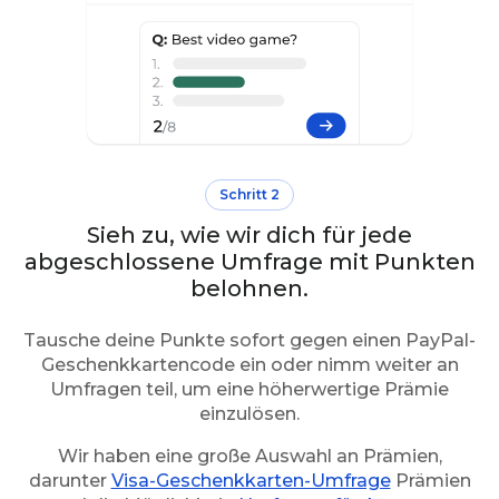
Schritt 2
Sieh zu, wie wir dich für jede
abgeschlossene Umfrage mit Punkten
belohnen.
Tausche deine Punkte sofort gegen einen PayPal-
Geschenkkartencode ein oder nimm weiter an
Umfragen teil, um eine höherwertige Prämie
einzulösen.
Wir haben eine große Auswahl an Prämien,
darunter
Visa-Geschenkkarten-Umfrage
Prämien