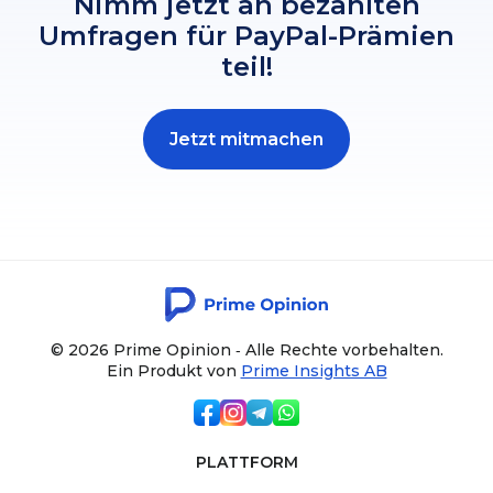
Nimm jetzt an bezahlten
Umfragen für PayPal-Prämien
teil!
Jetzt mitmachen
© 2026 Prime Opinion ‐ Alle Rechte vorbehalten.
Ein Produkt von
Prime Insights AB
PLATTFORM