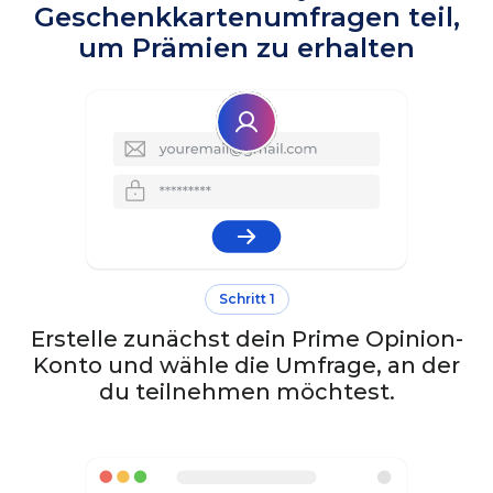
Geschenkkartenumfragen teil,
um Prämien zu erhalten
Schritt 1
Erstelle zunächst dein Prime Opinion-
Konto und wähle die Umfrage, an der
du teilnehmen möchtest.