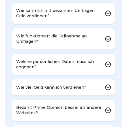
Wie kann ich mit bezahlten Umfragen
Geld verdienen?
Wie funktioniert die Teilnahme an
Umfragen?
Welche persönlichen Daten muss ich
angeben?
Wie viel Geld kann ich verdienen?
Bezahlt Prime Opinion besser als andere
Websites?