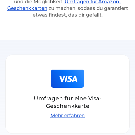
und die Möglichkeit,
Umfragen für Amazon-
Geschenkkarten
zu machen, sodass du garantiert
etwas findest, das dir gefällt.
Umfragen für eine Visa-
Geschenkkarte
Mehr erfahren