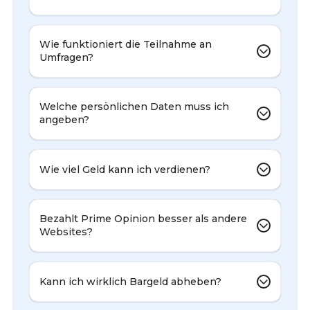
Wie funktioniert die Teilnahme an
Umfragen?
Welche persönlichen Daten muss ich
angeben?
Wie viel Geld kann ich verdienen?
Bezahlt Prime Opinion besser als andere
Websites?
Kann ich wirklich Bargeld abheben?