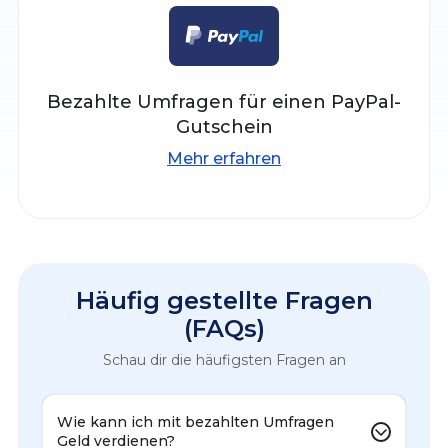
Bezahlte Umfragen für einen PayPal-
Gutschein
Mehr erfahren
Häufig gestellte Fragen
(FAQs)
Schau dir die häufigsten Fragen an
Wie kann ich mit bezahlten Umfragen
Geld verdienen?