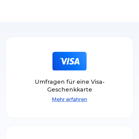
Umfragen für eine Visa-
Geschenkkarte
Mehr erfahren