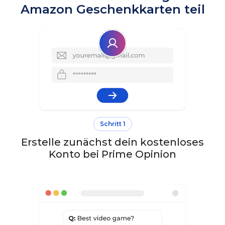
Amazon Geschenkkarten teil
Schritt 1
Erstelle zunächst dein kostenloses
Konto bei Prime Opinion