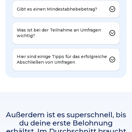
Gibt es einen Mindestabhebebetrag?
Was ist bei der Teilnahme an Umfragen
wichtig?
Hier sind einige Tipps für das erfolgreiche
Abschließen von Umfragen
Außerdem ist es superschnell, bis
du deine erste Belohnung
erhältst. Im Durchschnitt braucht