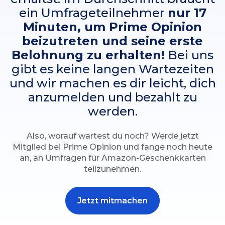
ein Umfrageteilnehmer
nur 17
Minuten, um Prime Opinion
beizutreten und seine erste
Belohnung zu erhalten!
Bei uns
gibt es keine langen Wartezeiten
und wir machen es dir leicht, dich
anzumelden und bezahlt zu
werden.
Also, worauf wartest du noch? Werde jetzt
Mitglied bei Prime Opinion und fange noch heute
an, an Umfragen für Amazon-Geschenkkarten
teilzunehmen.
Jetzt mitmachen