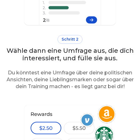
Schritt 2
Wähle dann eine Umfrage aus, die dich
interessiert, und fülle sie aus.
Du könntest eine Umfrage über deine politischen
Ansichten, deine Lieblingsmarken oder sogar über
dein Training machen - es liegt ganz bei dir!