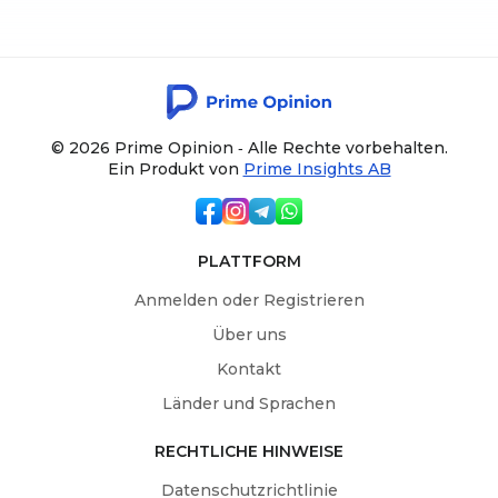
© 2026 Prime Opinion ‐ Alle Rechte vorbehalten.
Ein Produkt von
Prime Insights AB
PLATTFORM
Anmelden oder Registrieren
Über uns
Kontakt
Länder und Sprachen
RECHTLICHE HINWEISE
Datenschutzrichtlinie