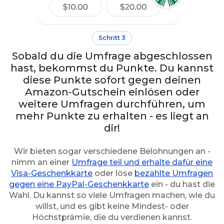
Schritt 3
Sobald du die Umfrage abgeschlossen
hast, bekommst du Punkte. Du kannst
diese Punkte sofort gegen deinen
Amazon-Gutschein einlösen oder
weitere Umfragen durchführen, um
mehr Punkte zu erhalten - es liegt an
dir!
Wir bieten sogar verschiedene Belohnungen an -
nimm an einer
Umfrage teil und erhalte dafür eine
Visa-Geschenkkarte
oder löse
bezahlte Umfragen
gegen eine PayPal-Geschenkkarte
ein - du hast die
Wahl. Du kannst so viele Umfragen machen, wie du
willst, und es gibt keine Mindest- oder
Höchstprämie, die du verdienen kannst.