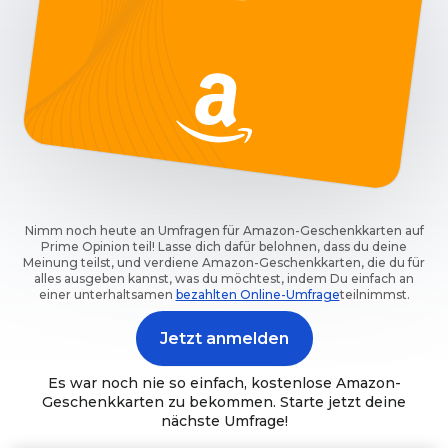
Nimm noch heute an Umfragen für Amazon-Geschenkkarten auf
Prime Opinion teil! Lasse dich dafür belohnen, dass du deine
Meinung teilst, und verdiene Amazon-Geschenkkarten, die du für
alles ausgeben kannst, was du möchtest, indem Du einfach an
einer unterhaltsamen
bezahlten Online-Umfrage
teilnimmst.
Jetzt anmelden
Es war noch nie so einfach, kostenlose Amazon-
Geschenkkarten zu bekommen. Starte jetzt deine
nächste Umfrage!