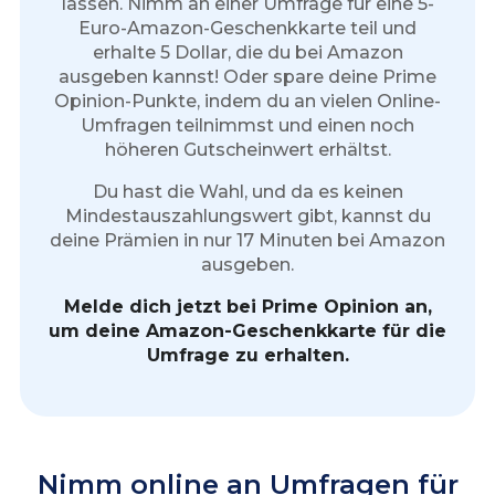
lassen. Nimm an einer Umfrage für eine 5-
Euro-Amazon-Geschenkkarte teil und
erhalte 5 Dollar, die du bei Amazon
ausgeben kannst! Oder spare deine Prime
Opinion-Punkte, indem du an vielen Online-
Umfragen teilnimmst und einen noch
höheren Gutscheinwert erhältst.
Du hast die Wahl, und da es keinen
Mindestauszahlungswert gibt, kannst du
deine Prämien in nur 17 Minuten bei Amazon
ausgeben.
Melde dich jetzt bei Prime Opinion an,
um deine Amazon-Geschenkkarte für die
Umfrage zu erhalten.
Nimm online an Umfragen für