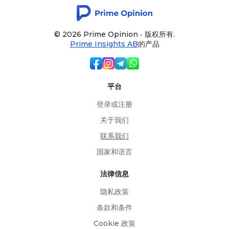
© 2026 Prime Opinion ‐ 版权所有.
Prime Insights AB
的产品
平台
登录或注册
关于我们
联系我们
国家和语言
法律信息
隐私政策
条款和条件
Cookie 政策