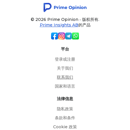
© 2026 Prime Opinion ‐ 版权所有.
Prime Insights AB
的产品
平台
登录或注册
关于我们
联系我们
国家和语言
法律信息
隐私政策
条款和条件
Cookie 政策