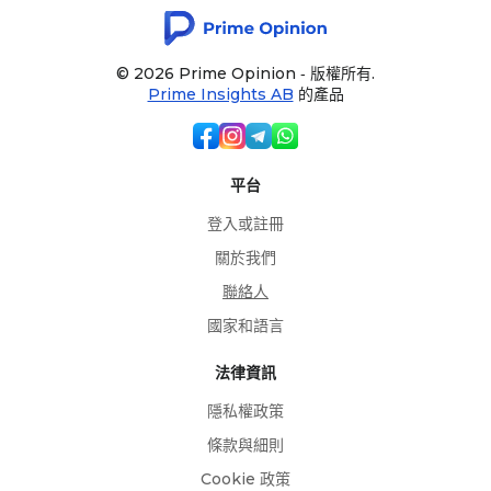
© 2026 Prime Opinion ‐ 版權所有.
Prime Insights AB
的產品
平台
登入或註冊
關於我們
聯絡人
國家和語言
法律資訊
隱私權政策
條款與細則
Cookie 政策