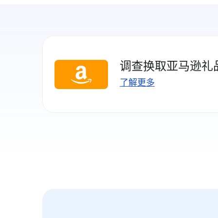
调查换取亚马逊礼
了解更多