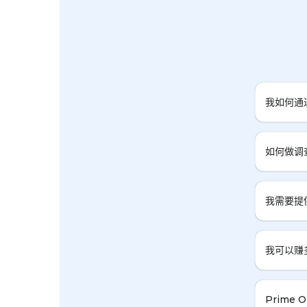
我如何通
如何做调
我需要提
我可以赚
Prime