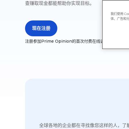
查赚取现金都能帮助你实现目标。
我们使用 C
体、广告和
现在注册
注册参加Prime Opinion的首次付费在线调查，以获得
全球各地的企业都在寻找像您这样的人，了