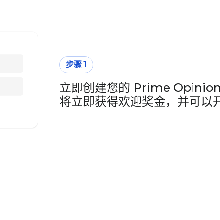
步骤 1
立即创建您的 Prime Opin
将立即获得欢迎奖金，并可以