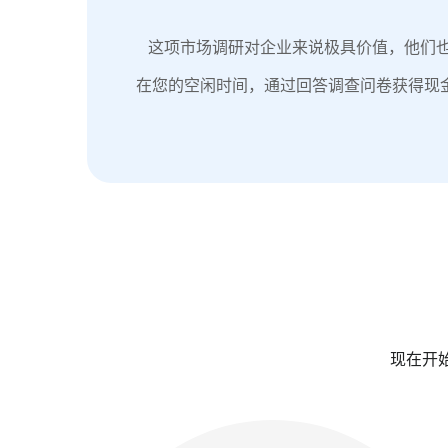
这项市场调研对企业来说极具价值，他们也愿
在您的空闲时间，通过回答调查问卷获得现
现在开