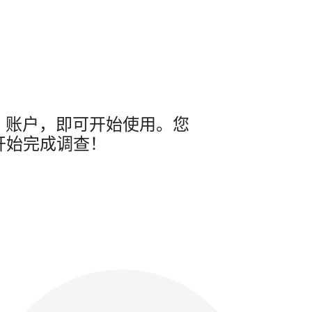
ion 账户，即可开始使用。您
开始完成调查！