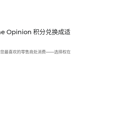
 Opinion 积分兑换成适
您最喜欢的零售商处消费——选择权在