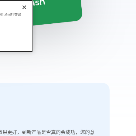
我们还同社交媒
效果更好，到新产品是否真的会成功，您的意