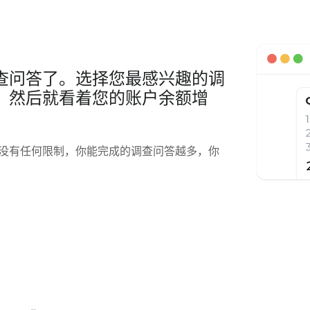
查问答了。选择您最感兴趣的调
，然后就看着您的账户余额增
没有任何限制，你能完成的调查问答越多，你