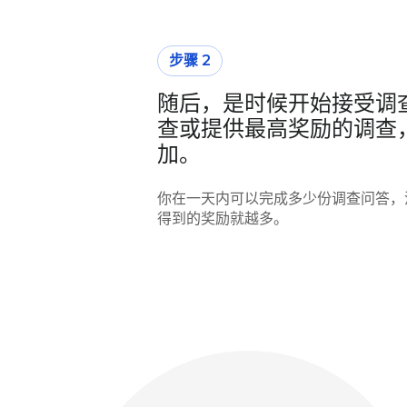
步骤 2
随后，是时候开始接受调
查或提供最高奖励的调查
加。
你在一天内可以完成多少份调查问答，
得到的奖励就越多。