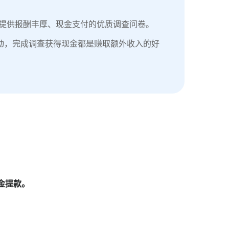
为您提供报酬丰厚、现金支付的优质调查问卷。
动，完成调查获得现金都是赚取额外收入的好
金提款。