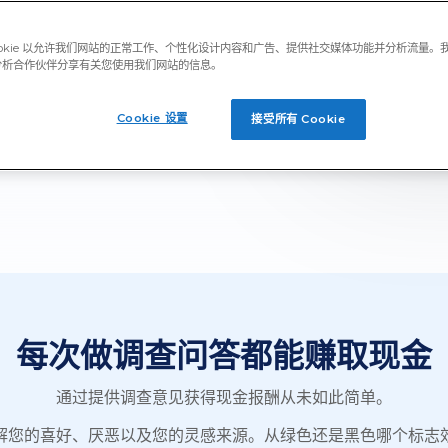
ookie 以允许我们网站的正常工作、个性化设计内容和广告、提供社交媒体功能并分析流量。
分析合作伙伴分享有关您使用我们网站的信息。
Cookie 设置
接受所有 Cookie
现金。
每次做调查问答都能赚取现金
通过提供调查意见获得现金报酬从未如此简单。
解您的喜好、厌恶以及您的灵感来源。从绿色还是黑色哪个标志