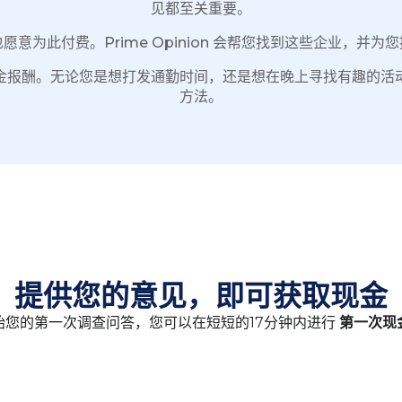
见都至关重要。
意为此付费。Prime Opinion 会帮您找到这些企业，并
金报酬。无论您是想打发通勤时间，还是想在晚上寻找有趣的活
方法。
提供您的意见，即可获取现金
始您的第一次调查问答，您可以在短短的17分钟内进行
第一次现