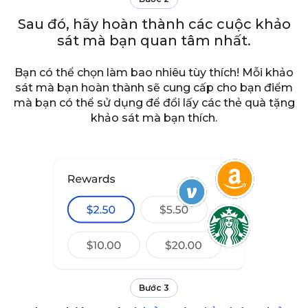
Sau đó, hãy hoàn thành các cuộc khảo
sát mà bạn quan tâm nhất.
Bạn có thể chọn làm bao nhiêu tùy thích! Mỗi khảo
sát mà bạn hoàn thành sẽ cung cấp cho bạn điểm
mà bạn có thể sử dụng để đổi lấy các thẻ quà tặng
khảo sát mà bạn thích.
Bước 3