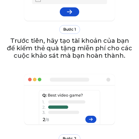
Bước 1
Trước tiên, hãy tạo tài khoản của bạn
để kiếm thẻ quà tặng miễn phí cho các
cuộc khảo sát mà bạn hoàn thành.
Bước 2