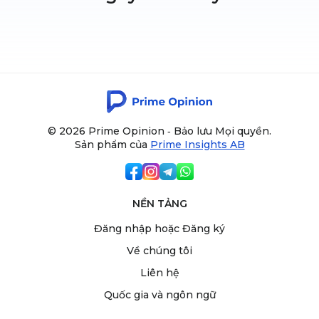
© 2026 Prime Opinion ‐ Bảo lưu Mọi quyền.
Sản phẩm của
Prime Insights AB
NỀN TẢNG
Đăng nhập hoặc Đăng ký
Về chúng tôi
Liên hệ
Quốc gia và ngôn ngữ