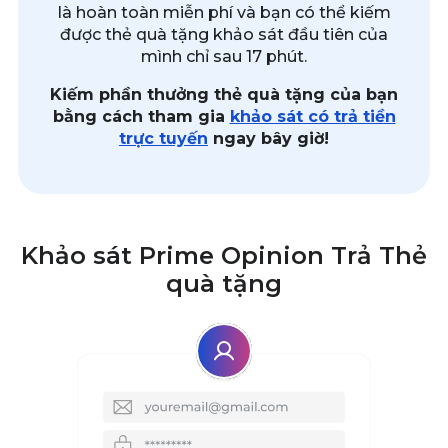
là hoàn toàn miễn phí và bạn có thể kiếm
được thẻ quà tặng khảo sát đầu tiên của
mình chỉ sau 17 phút.
Kiếm phần thưởng thẻ quà tặng của bạn
bằng cách tham gia
khảo sát có trả tiền
trực tuyến
ngay bây giờ!
Khảo sát Prime Opinion Trả Thẻ
quà tặng