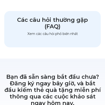
Các câu hỏi thường gặp
(FAQ)
Xem các câu hỏi phổ biến nhất
Bạn đã sẵn sàng bắt đầu chưa?
Đăng ký ngay bây giờ, và bắt
đầu kiếm thẻ quà tặng miễn phí
thông qua các cuộc khảo sát
ngay hôm nay.