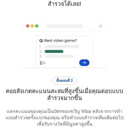
สำรวจได้เลย!
ขั้นตอนที่ 2
คอยสังเกตคะแนนสะสมที่สูงขึ้นเมื่อคุณตอบแบบ
สำรวจมากขึ้น
แลกคะแนนของคุณเป็นบัตรของขวัญ Visa หลังจากการทำ
แบบสำรวจครั้งแรกของคุณ หรือทำแบบสำรวจเพิ่มเติมต่อไป
เพื่อรับรางวัลที่มีมูลค่าสูงขึ้น