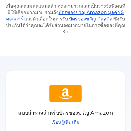
เมื่อคุณสะสมคะแนนแล้ว คุณสามารถแลกเป็นรางวัลพิเศษที่
มีให้เลือกมากมาย รวมถึง
บัตรของขวัญ Amazon มูลค่า 5
ดอลลาร์
และตัวเลือกในการรับ
บัตรของขวัญ PayPal
ซึ่งรับ
ประกันได้ว่าคุณจะได้รับส่วนลดมากมายในการซื้อของที่คุณ
รัก
แบบสำรวจสำหรับบัตรของขวัญ Amazon
เรียนรู้เพิ่มเติม