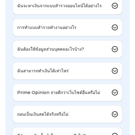
ฉันจะหาเงินจากแบบสำรวจออนไลน์ได้อย่างไร
การทำแบบสำรวจทำงานอย่างไร
ฉันต้องให้ข้อมูลส่วนบุคคลอะไรบ้าง?
ฉันสามารถทำเงินได้เท่าไหร่
Prime Opinion จ่ายดีกว่าเว็บไซต์อื่นหรือไม่
ถอนเป็นเงินสดได้จริงหรือไม่