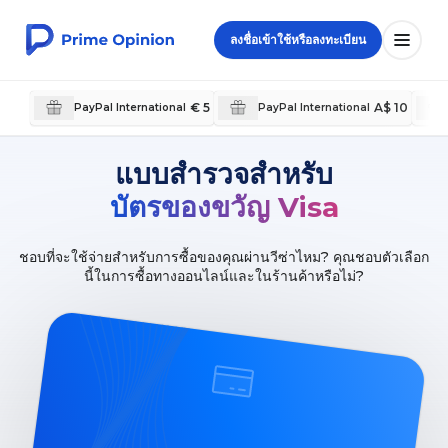
ลงชื่อเข้าใช้หรือลงทะเบียน
€ 5
A$ 10
PayPal International
PayPal International
แบบสำรวจสำหรับ
บัตรของขวัญ Visa
ชอบที่จะใช้จ่ายสำหรับการซื้อของคุณผ่านวีซ่าไหม? คุณชอบตัวเลือก
นี้ในการซื้อทางออนไลน์และในร้านค้าหรือไม่?