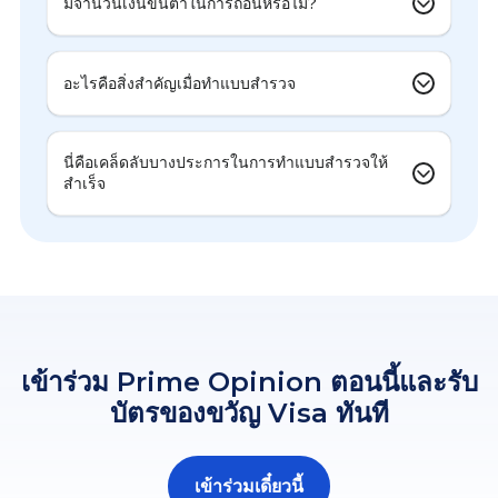
มีจำนวนเงินขั้นต่ำในการถอนหรือไม่?
อะไรคือสิ่งสำคัญเมื่อทำแบบสำรวจ
นี่คือเคล็ดลับบางประการในการทำแบบสำรวจให้
สำเร็จ
เข้าร่วม Prime Opinion ตอนนี้และรับ
บัตรของขวัญ Visa ทันที
เข้าร่วมเดี๋ยวนี้