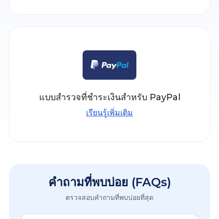
แบบสำรวจที่ชำระเงินสำหรับ PayPal
เรียนรู้เพิ่มเติม
คำถามที่พบบ่อย (FAQs)
ตรวจสอบคำถามที่พบบ่อยที่สุด