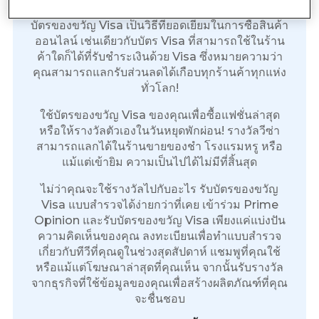
บัตรของขวัญ Visa เป็นวิธีที่ยอดเยี่ยมในการซื้อสินค้า
ออนไลน์ เช่นเดียวกับบัตร Visa ที่สามารถใช้ในร้าน
ค้าใดก็ได้ที่รับชำระเงินด้วย Visa ซึ่งหมายความว่า
คุณสามารถแลกรับส่วนลดได้เกือบทุกร้านค้าทุกแห่ง
ทั่วโลก!
ใช้บัตรของขวัญ Visa ของคุณเพื่อซื้อแฟชั่นล่าสุด
หรือให้รางวัลตัวเองในวันหยุดพักผ่อน! รางวัลวีซ่า
สามารถแลกได้ในร้านขายของชำ โรงแรมหรู หรือ
แม้แต่เข้ายิม ความเป็นไปได้ไม่มีที่สิ้นสุด
ไม่ว่าคุณจะใช้รางวัลไปกับอะไร รับบัตรของขวัญ
Visa แบบสำรวจได้ง่ายกว่าที่เคย เข้าร่วม Prime
Opinion และรับบัตรของขวัญ Visa เพียงแค่แบ่งปัน
ความคิดเห็นของคุณ ลงทะเบียนเพื่อทำแบบสำรวจ
เกี่ยวกับทีวีที่คุณดูในช่วงสุดสัปดาห์ แชมพูที่คุณใช้
หรือแม้แต่โฆษณาล่าสุดที่คุณเห็น จากนั้นรับรางวัล
จากธุรกิจที่ใช้ข้อมูลของคุณเพื่อสร้างผลิตภัณฑ์ที่คุณ
จะชื่นชอบ