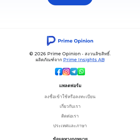
© 2026 Prime Opinion ‐ สงวนลิขสิทธิ์.
ผลิตภัณฑ์จาก
Prime Insights AB
แพลตฟอร์ม
ลงชื่อเข้าใช้หรือลงทะเบียน
เกี่ยวกับเรา
ติดต่อเรา
ประเทศและภาษา
ข้อมูลทางกฎหมาย