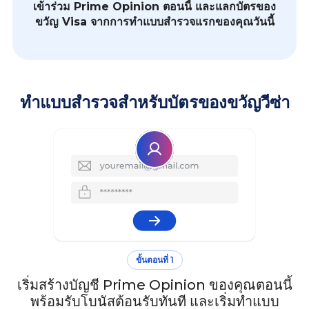
เข้าร่วม Prime Opinion ตอนนี้ และแลกบัตรของ
ขวัญ Visa จากการทำแบบสำรวจแรกของคุณวันนี้
ทำแบบสำรวจสำหรับบัตรของขวัญวีซ่า
ขั้นตอนที่ 1
เริ่มสร้างบัญชี Prime Opinion ของคุณตอนนี้
พร้อมรับโบนัสต้อนรับทันที และเริ่มทำแบบ