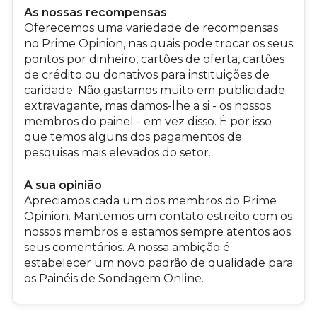
As nossas recompensas
Oferecemos uma variedade de recompensas
no Prime Opinion, nas quais pode trocar os seus
pontos por dinheiro, cartões de oferta, cartões
de crédito ou donativos para instituições de
caridade. Não gastamos muito em publicidade
extravagante, mas damos-lhe a si - os nossos
membros do painel - em vez disso. É por isso
que temos alguns dos pagamentos de
pesquisas mais elevados do setor.
A sua opinião
Apreciamos cada um dos membros do Prime
Opinion. Mantemos um contato estreito com os
nossos membros e estamos sempre atentos aos
seus comentários. A nossa ambição é
estabelecer um novo padrão de qualidade para
os Painéis de Sondagem Online.