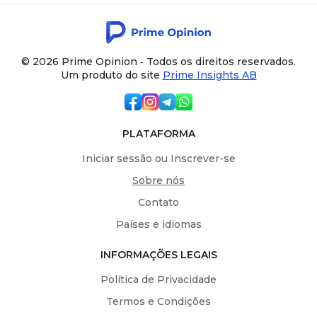
© 2026 Prime Opinion ‐ Todos os direitos reservados.
Um produto do site
Prime Insights AB
PLATAFORMA
Iniciar sessão ou Inscrever-se
Sobre nós
Contato
Países e idiomas
INFORMAÇÕES LEGAIS
Política de Privacidade
Termos e Condições