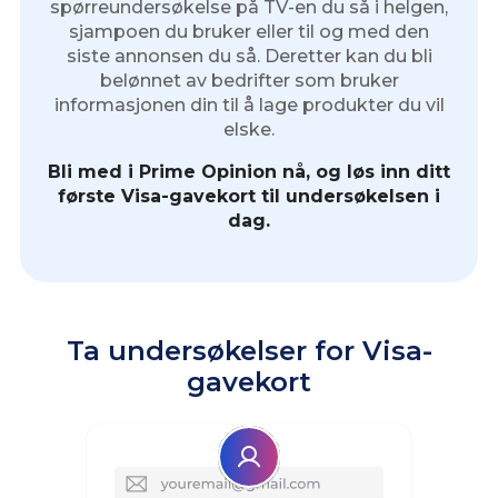
spørreundersøkelse på TV-en du så i helgen,
sjampoen du bruker eller til og med den
siste annonsen du så. Deretter kan du bli
belønnet av bedrifter som bruker
informasjonen din til å lage produkter du vil
elske.
Bli med i Prime Opinion nå, og løs inn ditt
første Visa-gavekort til undersøkelsen i
dag.
Ta undersøkelser for Visa-
gavekort