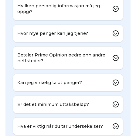
Hvilken personlig informasjon må jeg
oppgi?
Hvor mye penger kan jeg tjene?
Betaler Prime Opinion bedre enn andre
nettsteder?
Kan jeg virkelig ta ut penger?
Er det et minimum uttaksbeløp?
Hva er viktig når du tar undersøkelser?