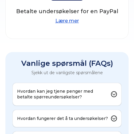
Betalte undersøkelser for en PayPal
Lære mer
Vanlige spørsmål (FAQs)
Sjekk ut de vanligste spørsmålene
Hvordan kan jeg tjene penger med
betalte spørreundersøkelser?
Hvordan fungerer det å ta undersøkelser?