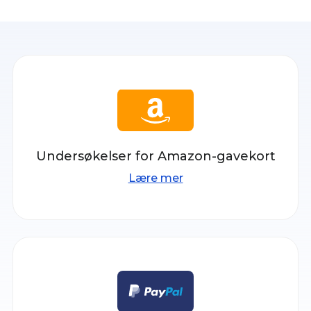
Undersøkelser for Amazon-gavekort
Lære mer