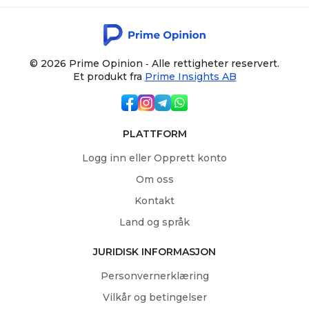
© 2026 Prime Opinion ‐ Alle rettigheter reservert.
Et produkt fra
Prime Insights AB
PLATTFORM
Logg inn eller Opprett konto
Om oss
Kontakt
Land og språk
JURIDISK INFORMASJON
Personvernerklæring
Vilkår og betingelser