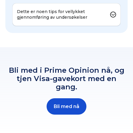
Dette er noen tips for vellykket
gjennomføring av undersøkelser
Bli med i Prime Opinion nå, og
tjen Visa-gavekort med en
gang.
Bli med nå