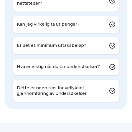
nettsteder?
Kan jeg virkelig ta ut penger?
Er det et minimum uttaksbeløp?
Hva er viktig når du tar undersøkelser?
Dette er noen tips for vellykket
gjennomføring av undersøkelser