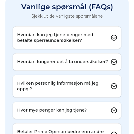
Vanlige spørsmål (FAQs)
Sjekk ut de vanligste spørsmålene
Hvordan kan jeg tjene penger med
betalte spørreundersøkelser?
Hvordan fungerer det å ta undersøkelser?
Hvilken personlig informasjon må jeg
oppgi?
Hvor mye penger kan jeg tjene?
Betaler Prime Opinion bedre enn andre