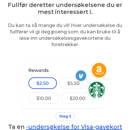
Fullfør deretter undersøkelsene du er
mest interessert i.
Du kan ta så mange du vil! Hver undersøkelse du
fullfører vil gi deg poeng som du kan bruke til å
løse inn undersøkelsesgavekortene du
foretrekker.
Steg 3
Ta en
-undersøkelse for Visa-gavekort