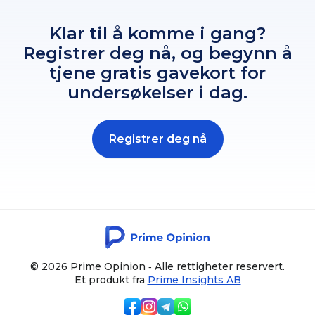
Klar til å komme i gang?
Registrer deg nå, og begynn å
tjene gratis gavekort for
undersøkelser i dag.
Registrer deg nå
© 2026 Prime Opinion ‐ Alle rettigheter reservert.
Et produkt fra
Prime Insights AB