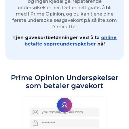
og ingen kjedelige, repeterende
undersøkelser her. Det er helt gratis å bli
med i Prime Opinion, og du kan tjene dine
første undersøkelsesgavekort på så lite som
17 minutter.
Tjen gavekortbelønninger ved å ta
online
betalte spørreundersøkelser
nå!
Prime Opinion Undersøkelser
som betaler gavekort