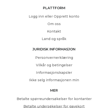
PLATTFORM
Logg inn eller Opprett konto
Om oss
Kontakt
Land og språk
JURIDISK INFORMASJON
Personvernerklæring
Vilkår og betingelser
Informasjonskapsler
Ikke selg informasjonen min
MER
Betalte spørreundersøkelser for kontanter
Betalte undersøkelser for gavekort