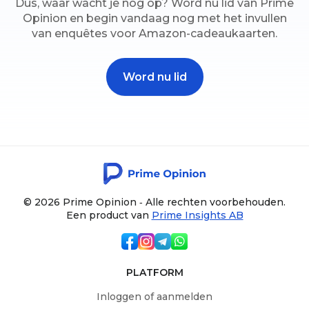
Dus, waar wacht je nog op? Word nu lid van Prime
Opinion en begin vandaag nog met het invullen
van enquêtes voor Amazon-cadeaukaarten.
Word nu lid
© 2026 Prime Opinion ‐ Alle rechten voorbehouden.
Een product van
Prime Insights AB
PLATFORM
Inloggen of aanmelden