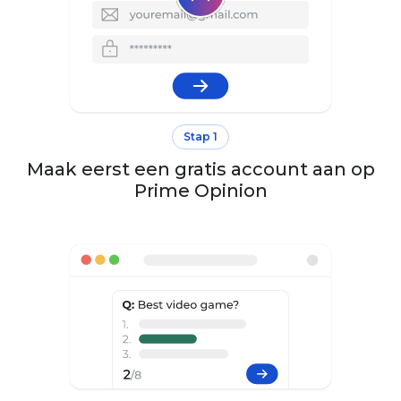
Stap 1
Maak eerst een gratis account aan op
Prime Opinion