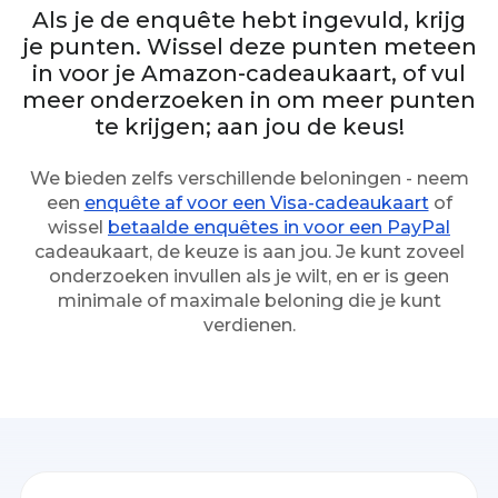
Als je de enquête hebt ingevuld, krijg
je punten. Wissel deze punten meteen
in voor je Amazon-cadeaukaart, of vul
meer onderzoeken in om meer punten
te krijgen; aan jou de keus!
We bieden zelfs verschillende beloningen - neem
een
enquête af voor een Visa-cadeaukaart
of
wissel
betaalde enquêtes in voor een PayPal
cadeaukaart, de keuze is aan jou. Je kunt zoveel
onderzoeken invullen als je wilt, en er is geen
minimale of maximale beloning die je kunt
verdienen.