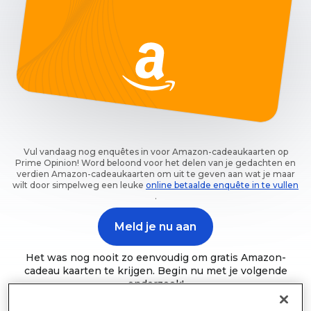
Vul vandaag nog enquêtes in voor Amazon-cadeaukaarten op
Prime Opinion! Word beloond voor het delen van je gedachten en
verdien Amazon-cadeaukaarten om uit te geven aan wat je maar
wilt door simpelweg een leuke
online betaalde enquête in te vullen
.
Meld je nu aan
Het was nog nooit zo eenvoudig om gratis Amazon-
cadeau kaarten te krijgen. Begin nu met je volgende
onderzoek!