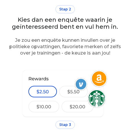
Stap 2
Kies dan een enquête waarin je
geïnteresseerd bent en vul hem in.
Je zou een enquête kunnen invullen over je
politieke opvattingen, favoriete merken of zelfs
over je trainingen - de keuze is aan jou!
Stap 3