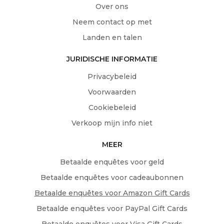
Over ons
Neem contact op met
Landen en talen
JURIDISCHE INFORMATIE
Privacybeleid
Voorwaarden
Cookiebeleid
Verkoop mijn info niet
MEER
Betaalde enquêtes voor geld
Betaalde enquêtes voor cadeaubonnen
Betaalde enquêtes voor Amazon Gift Cards
Betaalde enquêtes voor PayPal Gift Cards