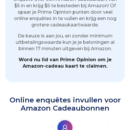
$5 in en krijg $5 te besteden bij Amazon! Of
spaar je Prime Opinion punten door veel
online enquêtes in te vullen en krijg een nog
grotere cadeaukaartwaarde.
De keuze is aan jou, en zonder minimum
uitbetalingswaarde kun je je beloningen al
binnen 17 minuten uitgeven bij Amazon.
Word nu lid van Prime Opinion om je
Amazon-cadeau kaart te claimen.
Online enquêtes invullen voor
Amazon Cadeaubonnen