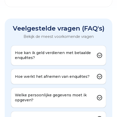
Veelgestelde vragen (FAQ's)
Bekijk de meest voorkomende vragen
Hoe kan ik geld verdienen met betaalde
enquêtes?
Hoe werkt het afnemen van enquêtes?
Welke persoonlijke gegevens moet ik
opgeven?