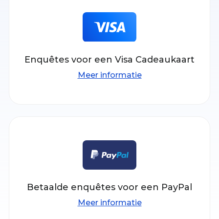
Enquêtes voor een Visa Cadeaukaart
Meer informatie
Betaalde enquêtes voor een PayPal
Meer informatie