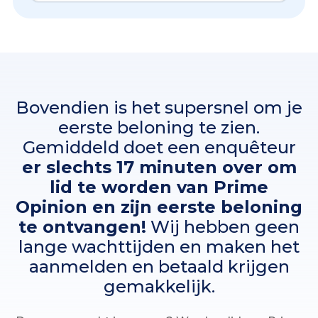
Bovendien is het supersnel om je
eerste beloning te zien.
Gemiddeld doet een enquêteur
er slechts 17 minuten over om
lid te worden van Prime
Opinion en zijn eerste beloning
te ontvangen!
Wij hebben geen
lange wachttijden en maken het
aanmelden en betaald krijgen
gemakkelijk.