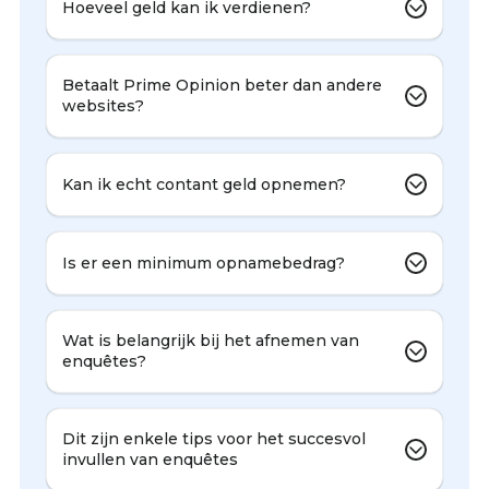
Hoeveel geld kan ik verdienen?
Betaalt Prime Opinion beter dan andere
websites?
Kan ik echt contant geld opnemen?
Is er een minimum opnamebedrag?
Wat is belangrijk bij het afnemen van
enquêtes?
Dit zijn enkele tips voor het succesvol
invullen van enquêtes