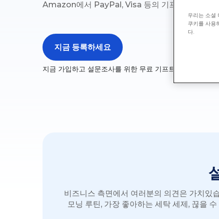
Amazon에서 PayPal, Visa 등의 기프트 카드로
우리는 소셜 
쿠키를 사용하
다.
지금 등록하세요
지금 가입하고 설문조사를 위한 무료 기프트 카드를 바로 
비즈니스 측면에서 여러분의 의견은 가치있습니
모닝 루틴, 가장 좋아하는 세탁 세제, 끊을