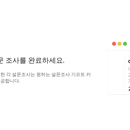
문 조사를 완료하세요.
한 각 설문조사는 원하는 설문조사 기프트 카
제공합니다.