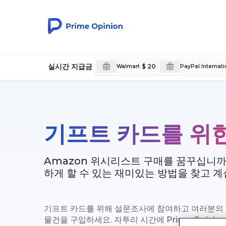
실시간 지급금
$ 20
Walmart
PayPal Internati
기프트 카드를 위
Amazon 위시리스트 구매를 꿈꾸십니까
하게 할 수 있는 재미있는 방법을 찾고 
기프트 카드를 위해 설문조사에 참여하고 여러분의
물건을 구입하세요. 자투리 시간에 Prime Opini