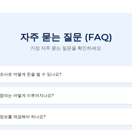
자주 묻는 질문 (FAQ)
가장 자주 묻는 질문을 확인하세요.
조사로 어떻게 돈을 벌 수 있나요?
참여는 어떻게 이루어지나요?
정보를 제공해야 하나요?