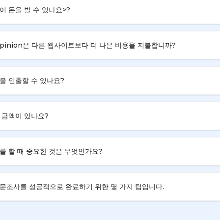
이 돈을 벌 수 있나요>?
 Opinion은 다른 웹사이트보다 더 나은 비용을 지불합니까?
을 인출할 수 있나요?
 금액이 있나요?
를 할 때 중요한 것은 무엇인가요?
문조사를 성공적으로 완료하기 위한 몇 가지 팁입니다.