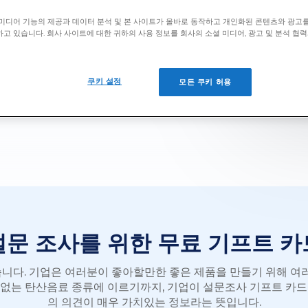
 리워드를 받을 수 있습니다.
미디어 기능의 제공과 데이터 분석 및 본 사이트가 올바로 동작하고 개인화된 콘텐츠와 광고
고 있습니다. 회사 사이트에 대한 귀하의 사용 정보를 회사의 소셜 미디어, 광고 및 분석 협
쿠키 설정
모든 쿠키 허용
받으세요.
설문 조사를 위한 무료 기프트 카
다. 기업은 여러분이 좋아할만한 좋은 제품을 만들기 위해 여
 수 없는 탄산음료 종류에 이르기까지, 기업이 설문조사 기프트 카
의 의견이 매우 가치있는 정보라는 뜻입니다.