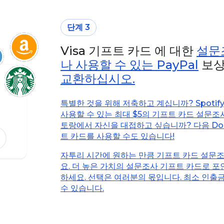
단계 3
Visa 기프트 카드 에 대한
설문
나 사용할 수 있는 PayPal
보상
교환하십시오.
특별한 것을 위해 저축하고 계십니까? Spotify,
사용할 수 있는 최대 $5의 기프트 카드 설문
토랑에서 자신을 대접하고 싶습니까? 다음 Do
트 카드를 사용할 수도 있습니다!
자투리 시간에 원하는 만큼 기프트 카드 설문
요. 더 높은 가치의 설문조사 기프트 카드로 
하세요. 선택은 여러분의 몫입니다. 최소 인출
수 있습니다.