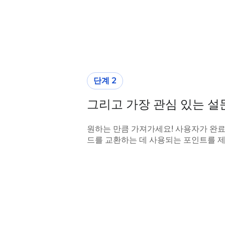
단계 2
그리고 가장 관심 있는 설
원하는 만큼 가져가세요! 사용자가 완료
드를 교환하는 데 사용되는 포인트를 