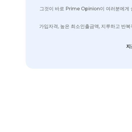
그것이 바로 Prime Opinion이 여러분
가입자격, 높은 최소인출금액, 지루하고 반복적인
지