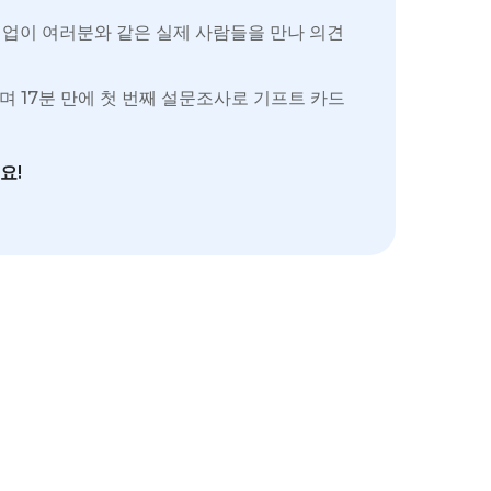
 기업이 여러분와 같은 실제 사람들을 만나 의견
이며 17분 만에 첫 번째 설문조사로 기프트 카드
요!