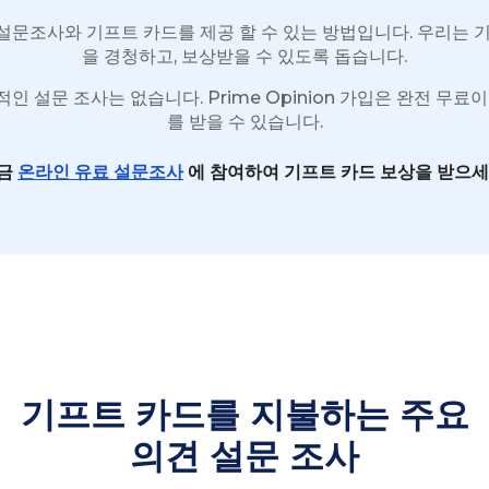
에게 설문조사와 기프트 카드를 제공 할 수 있는 방법입니다. 우리는
을 경청하고, 보상받을 수 있도록 돕습니다.
 설문 조사는 없습니다. Prime Opinion 가입은 완전 무료
를 받을 수 있습니다.
금
온라인 유료 설문조사
에 참여하여 기프트 카드 보상을 받으세
기프트 카드를 지불하는 주요
의견 설문 조사