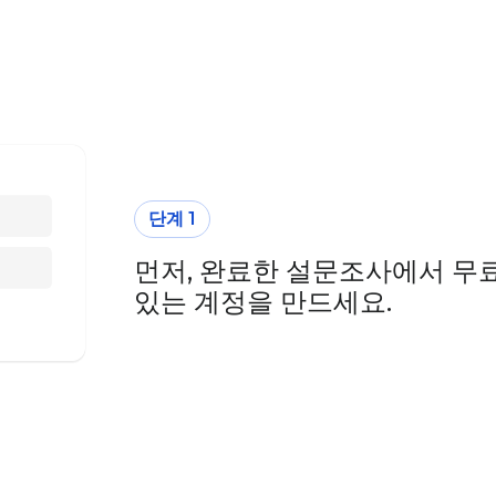
단계 1
먼저, 완료한 설문조사에서 무료
있는 계정을 만드세요.