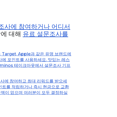
조사에 참여하거나 어디서
에 대해
유료 설문조사를
 Target, Apple과 같은 유명 브랜드에
조사에 포인트를 사용하세요. 맛있는 레스
minos 테이크아웃에서 설문조사 기프
조사에 참여하고 최대 리워드를 받으세
포인트를 적립하거나 즉시 현금으로 교환
금액이 없으며 여러분이 모두 결정하실