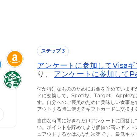
ステップ 3
アンケートに参加してVisa
り、
アンケートに参加してPay
何か特別なもののためにお金を貯めています
ドに交換して、Spotify、Target、Ap
す。自分へのご褒美のために美味しい食事を
アウトする時に使えるギフトカードに交換す
自由な時間に好きなだけアンケートに回答し
い。ポイントを貯めてより価値の高いギフト
ュアウトするかはあなた次第です。最低キャ