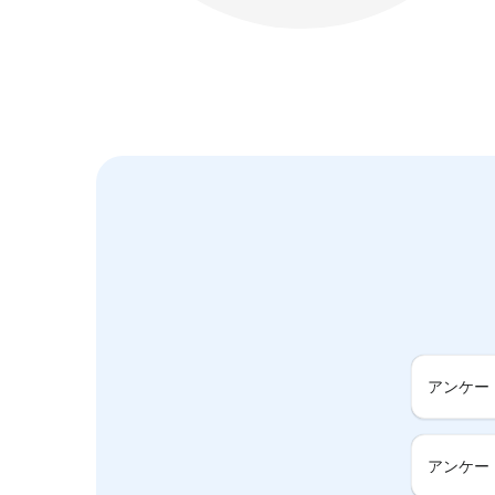
アンケー
アンケー