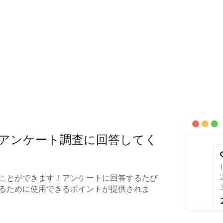
アンケート調査に回答してく
ことができます！アンケートに回答するたび
るために使用できるポイントが提供されま