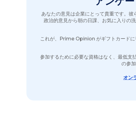
アンケー
あなたの意見は企業にとって貴重です。彼
政治的意見から朝の日課、お気に入りの洗
これが、Prime Opinion がギフ
参加するために必要な資格はなく、最低支払い
の参加
オン