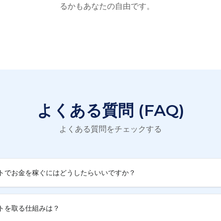
るかもあなたの自由です。
よくある質問 (FAQ)
よくある質問をチェックする
トでお金を稼ぐにはどうしたらいいですか？
トを取る仕組みは？