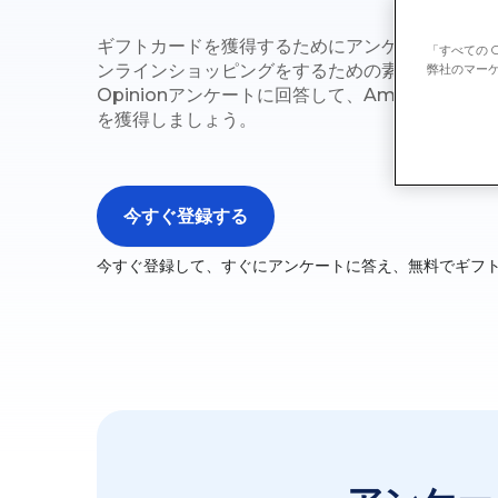
ギフトカードを獲得するためにアンケートに回答
「すべての 
ンラインショッピングをするための素晴らしい方法
弊社のマーケ
Opinionアンケートに回答して、Amazon、Pay
を獲得しましょう。
今すぐ登録する
今すぐ登録して、すぐにアンケートに答え、無料でギフ