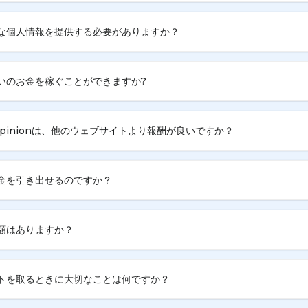
な個人情報を提供する必要がありますか？
いのお金を稼ぐことができますか?
 Opinionは、他のウェブサイトより報酬が良いですか？
金を引き出せるのですか？
額はありますか？
トを取るときに大切なことは何ですか？