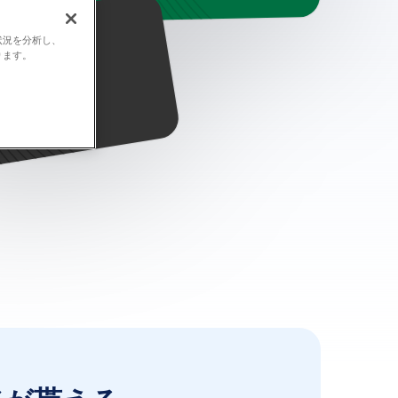
状況を分析し、
ります。