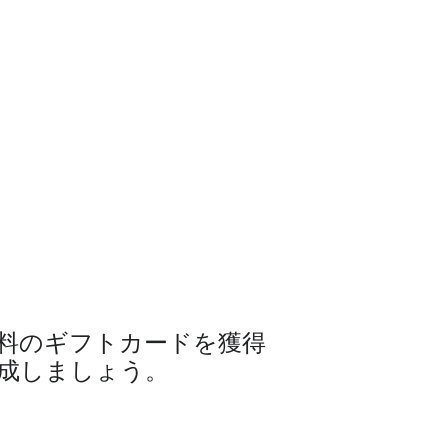
料のギフトカードを獲得
成しましょう。