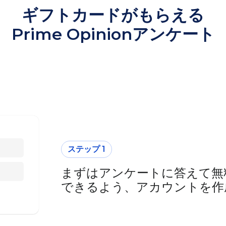
ギフトカードがもらえる
Prime Opinionアンケート
ステップ 1
まずはアンケートに答えて無
できるよう、アカウントを作