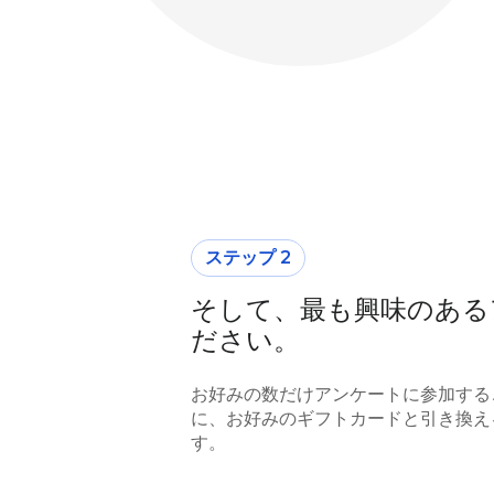
ステップ 2
そして、最も興味のある
ださい。
お好みの数だけアンケートに参加する
に、お好みのギフトカードと引き換え
す。