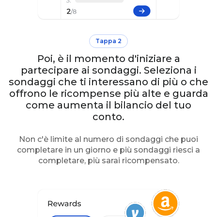
Tappa 2
Poi, è il momento d'iniziare a
partecipare ai sondaggi. Seleziona i
sondaggi che ti interessano di più o che
offrono le ricompense più alte e guarda
come aumenta il bilancio del tuo
conto.
Non c'è limite al numero di sondaggi che puoi
completare in un giorno e più sondaggi riesci a
completare, più sarai ricompensato.