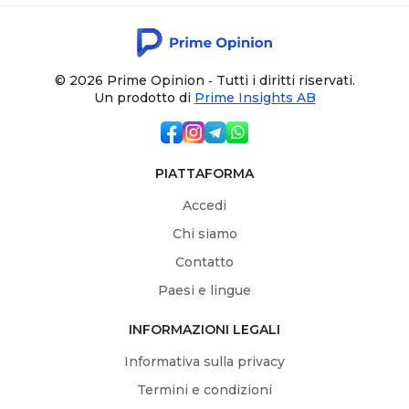
© 2026 Prime Opinion ‐ Tutti i diritti riservati.
Un prodotto di
Prime Insights AB
PIATTAFORMA
Accedi
Chi siamo
Contatto
Paesi e lingue
INFORMAZIONI LEGALI
Informativa sulla privacy
Termini e condizioni