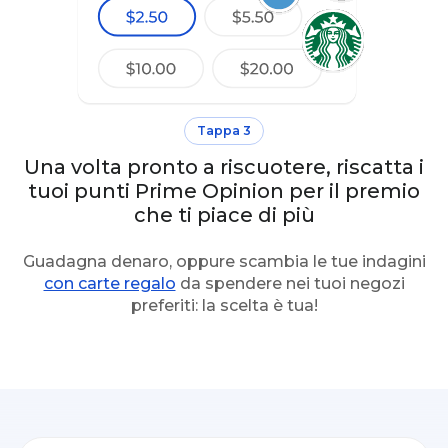
Tappa 3
Una volta pronto a riscuotere, riscatta i
tuoi punti Prime Opinion per il premio
che ti piace di più
Guadagna denaro, oppure scambia le tue indagini
con carte regalo
da spendere nei tuoi negozi
preferiti: la scelta è tua!