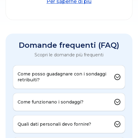
Per saperne di più
Domande frequenti (FAQ)
Scopri le domande più frequenti
Come posso guadagnare con i sondaggi
retribuiti?
Come funzionano i sondaggi?
Quali dati personali devo fornire?