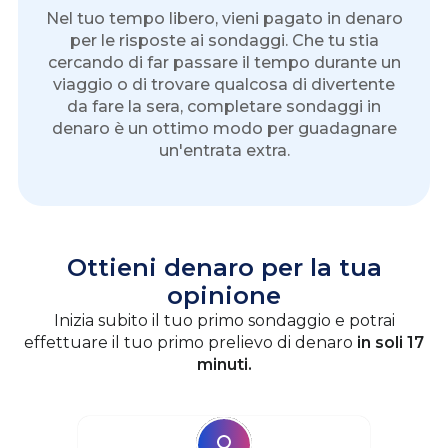
Nel tuo tempo libero, vieni pagato in denaro
per le risposte ai sondaggi. Che tu stia
cercando di far passare il tempo durante un
viaggio o di trovare qualcosa di divertente
da fare la sera, completare sondaggi in
denaro è un ottimo modo per guadagnare
un'entrata extra.
Ottieni denaro per la tua
opinione
Inizia subito il tuo primo sondaggio e potrai
effettuare il tuo primo prelievo di denaro
in soli 17
minuti.