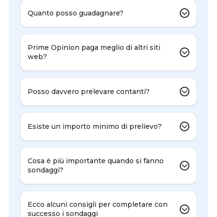
Quanto posso guadagnare?
Prime Opinion paga meglio di altri siti
web?
Posso davvero prelevare contanti?
Esiste un importo minimo di prelievo?
Cosa è più importante quando si fanno
sondaggi?
Ecco alcuni consigli per completare con
successo i sondaggi