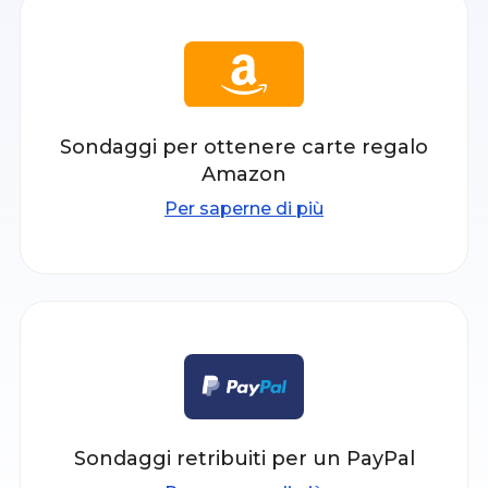
Sondaggi per ottenere carte regalo
Amazon
Per saperne di più
Sondaggi retribuiti per un PayPal