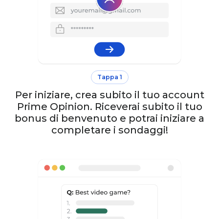
Tappa 1
Per iniziare, crea subito il tuo account
Prime Opinion. Riceverai subito il tuo
bonus di benvenuto e potrai iniziare a
completare i sondaggi!