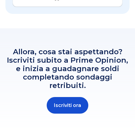
Allora, cosa stai aspettando?
Iscriviti subito a Prime Opinion,
e inizia a guadagnare soldi
completando sondaggi
retribuiti.
Iscriviti ora