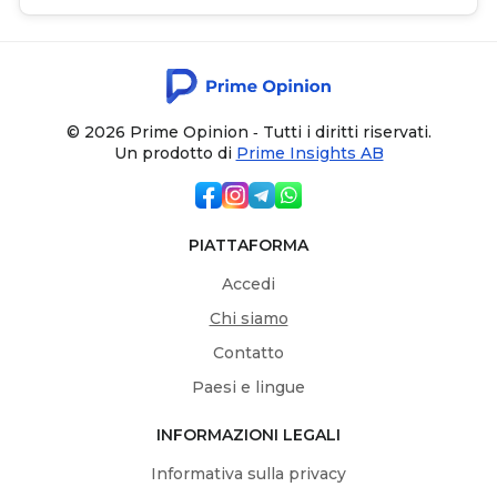
© 2026 Prime Opinion ‐ Tutti i diritti riservati.
Un prodotto di
Prime Insights AB
PIATTAFORMA
Accedi
Chi siamo
Contatto
Paesi e lingue
INFORMAZIONI LEGALI
Informativa sulla privacy