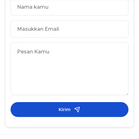
Kirim