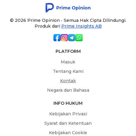
© 2026 Prime Opinion ‐ Semua Hak Cipta Dilindungi.
Produk dari
Prime Insights AB
PLATFORM
Masuk
Tentang Kami
Kontak
Negara dan Bahasa
INFO HUKUM
Kebijakan Privasi
Syarat dan Ketentuan
Kebijakan Cookie