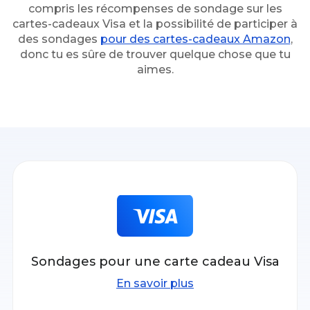
compris les récompenses de sondage sur les
cartes-cadeaux Visa
et la possibilité de participer à
des sondages
pour des cartes-cadeaux Amazon
,
donc tu es sûre de trouver quelque chose que tu
aimes.
Sondages pour une carte cadeau Visa
En savoir plus