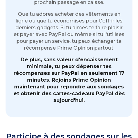
prochain passage en caisse.
Que tu adores acheter des vêtements en
ligne ou que tu économises pour t'offrir les
derniers gadgets. Si tu aimes te faire plaisir
et payer avec PayPal ou même si tu l'utilises
pour payer un service, tu peux échanger ta
récompense Prime Opinion partout.
De plus, sans valeur d'encaissement
minimale, tu peux dépenser tes
récompenses sur PayPal en seulement 17
minutes. Rejoins Prime Opinion
maintenant pour répondre aux sondages
et obtenir des cartes-cadeaux PayPal dès
aujourd'hui.
Participe à des sondages sur les