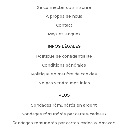
Se connecter ou s'inscrire
À propos de nous
Contact
Pays et langues
INFOS LÉGALES
Politique de confidentialité
Conditions générales
Politique en matière de cookies
Ne pas vendre mes infos
PLUS
Sondages rémunérés en argent
Sondages rémunérés par cartes-cadeaux
Sondages rémunérés par cartes-cadeaux Amazon