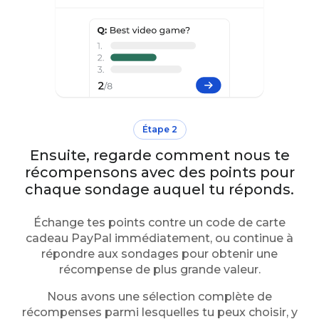
Étape 2
Ensuite, regarde comment nous te
récompensons avec des points pour
chaque sondage auquel tu réponds.
Échange tes points contre un code de carte
cadeau PayPal immédiatement, ou continue à
répondre aux sondages pour obtenir une
récompense de plus grande valeur.
Nous avons une sélection complète de
récompenses parmi lesquelles tu peux choisir, y