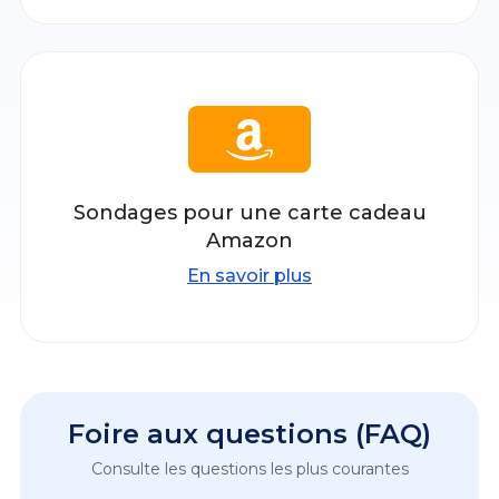
Sondages pour une carte cadeau
Amazon
En savoir plus
Foire aux questions (FAQ)
Consulte les questions les plus courantes