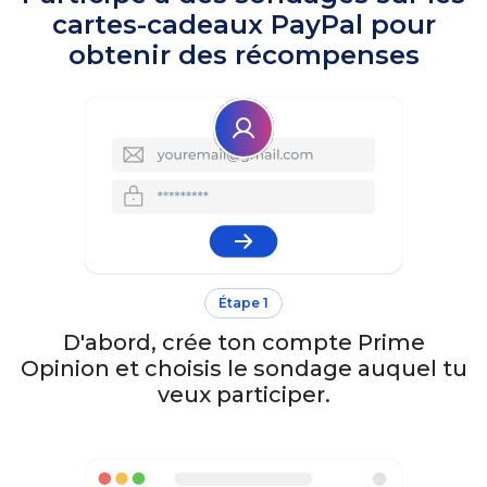
cartes-cadeaux PayPal pour
obtenir des récompenses
Étape 1
D'abord, crée ton compte Prime
Opinion et choisis le sondage auquel tu
veux participer.