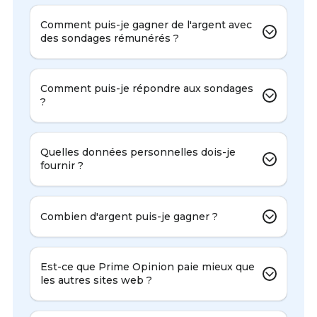
Comment puis-je gagner de l'argent avec
des sondages rémunérés ?
Comment puis-je répondre aux sondages
?
Quelles données personnelles dois-je
fournir ?
Combien d'argent puis-je gagner ?
Est-ce que Prime Opinion paie mieux que
les autres sites web ?