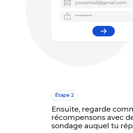
Étape 2
Ensuite, regarde com
récompensons avec de
sondage auquel tu rép