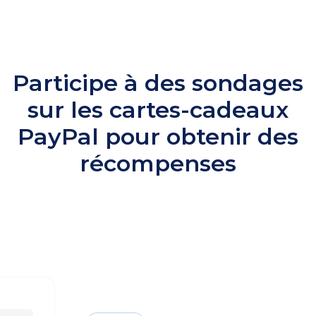
Participe à des sondages
sur les cartes-cadeaux
PayPal pour obtenir des
récompenses