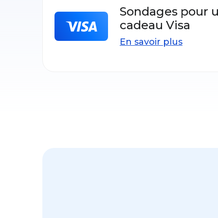
Sondages pour u
cadeau Visa
En savoir plus