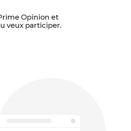
Prime Opinion et
u veux participer.