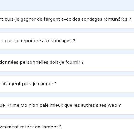
 puis-je gagner de l'argent avec des sondages rémunérés ?
 puis-je répondre aux sondages ?
données personnelles dois-je fournir ?
d'argent puis-je gagner ?
ue Prime Opinion paie mieux que les autres sites web ?
vraiment retirer de l'argent ?