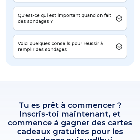
Qu'est-ce qui est important quand on fait
des sondages ?
Voici quelques conseils pour réussir à
remplir des sondages
Tu es prêt à commencer ?
Inscris-toi maintenant, et
commence à gagner des cartes
cadeaux gratuites pour les