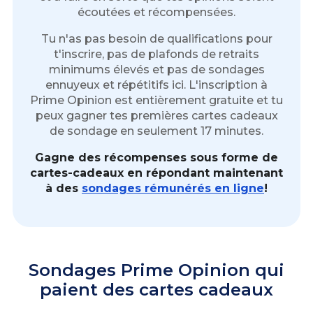
écoutées et récompensées.
Tu n'as pas besoin de qualifications pour
t'inscrire, pas de plafonds de retraits
minimums élevés et pas de sondages
ennuyeux et répétitifs ici. L'inscription à
Prime Opinion est entièrement gratuite et tu
peux gagner tes premières cartes cadeaux
de sondage en seulement 17 minutes.
Gagne des récompenses sous forme de
cartes-cadeaux en répondant maintenant
à des
sondages rémunérés en ligne
!
Sondages Prime Opinion qui
paient des cartes cadeaux