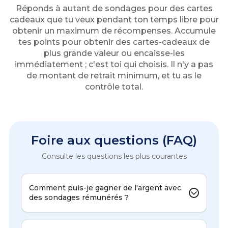
Réponds à autant de sondages pour des cartes
cadeaux que tu veux pendant ton temps libre pour
obtenir un maximum de récompenses. Accumule
tes points pour obtenir des cartes-cadeaux de
plus grande valeur ou encaisse-les
immédiatement ; c'est toi qui choisis. Il n'y a pas
de montant de retrait minimum, et tu as le
contrôle total.
Foire aux questions (FAQ)
Consulte les questions les plus courantes
Comment puis-je gagner de l'argent avec
des sondages rémunérés ?