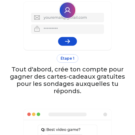
Étape 1
Tout d'abord, crée ton compte pour
gagner des cartes-cadeaux gratuites
pour les sondages auxquelles tu
réponds.