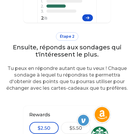
Étape 2
Ensuite, réponds aux sondages qui
t'intéressent le plus.
Tu peux en répondre autant que tu veux ! Chaque
sondage à lequel tu répondras te permettra
d'obtenir des points que tu pourras utiliser pour
échanger avec les cartes-cadeaux que tu préfères.