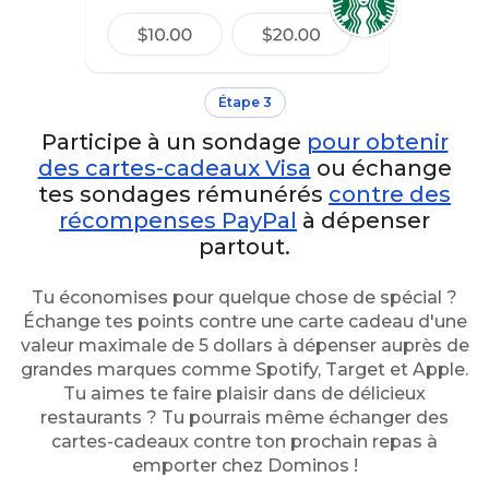
Étape 3
Participe à un sondage
pour obtenir
des cartes-cadeaux Visa
ou échange
tes sondages rémunérés
contre des
récompenses PayPal
à dépenser
partout.
Tu économises pour quelque chose de spécial ?
Échange tes points contre une carte cadeau d'une
valeur maximale de 5 dollars à dépenser auprès de
grandes marques comme Spotify, Target et Apple.
Tu aimes te faire plaisir dans de délicieux
restaurants ? Tu pourrais même échanger des
cartes-cadeaux contre ton prochain repas à
emporter chez Dominos !