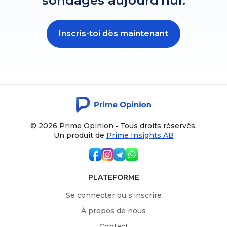
sondages aujourd'hui.
Inscris-toi dès maintenant
© 2026 Prime Opinion ‐ Tous droits réservés.
Un produit de
Prime Insights AB
PLATEFORME
Se connecter ou s'inscrire
À propos de nous
Contact