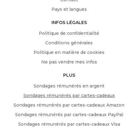
Pays et langues
INFOS LÉGALES
Politique de confidentialité
Conditions générales
Politique en matière de cookies
Ne pas vendre mes infos
PLUS
Sondages rémunérés en argent
Sondages rémunérés par cartes-cadeaux
Sondages rémunérés par cartes-cadeaux Amazon
Sondages rémunérés par cartes-cadeaux PayPal
Sondages rémunérés par cartes-cadeaux Visa