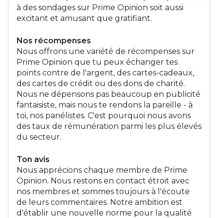
à des sondages sur Prime Opinion soit aussi
excitant et amusant que gratifiant.
Nos récompenses
Nous offrons une variété de récompenses sur
Prime Opinion que tu peux échanger tes
points contre de l'argent, des cartes-cadeaux,
des cartes de crédit ou des dons de charité.
Nous ne dépensons pas beaucoup en publicité
fantaisiste, mais nous te rendons la pareille - à
toi, nos panélistes. C'est pourquoi nous avons
des taux de rémunération parmi les plus élevés
du secteur.
Ton avis
Nous apprécions chaque membre de Prime
Opinion. Nous restons en contact étroit avec
nos membres et sommes toujours à l'écoute
de leurs commentaires. Notre ambition est
d'établir une nouvelle norme pour la qualité