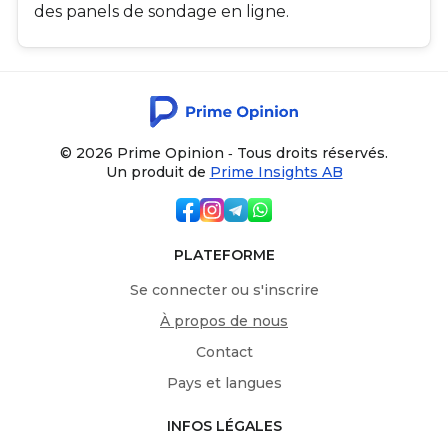
des panels de sondage en ligne.
© 2026 Prime Opinion ‐ Tous droits réservés.
Un produit de
Prime Insights AB
PLATEFORME
Se connecter ou s'inscrire
À propos de nous
Contact
Pays et langues
INFOS LÉGALES