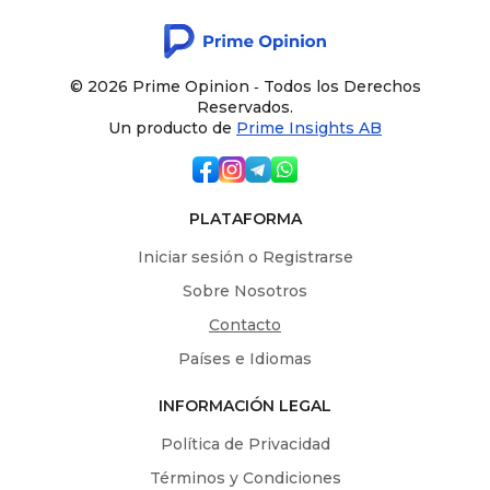
© 2026 Prime Opinion ‐ Todos los Derechos
Reservados.
Un producto de
Prime Insights AB
PLATAFORMA
Iniciar sesión o Registrarse
Sobre Nosotros
Contacto
Países e Idiomas
INFORMACIÓN LEGAL
Política de Privacidad
Términos y Condiciones