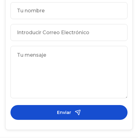
Enviar