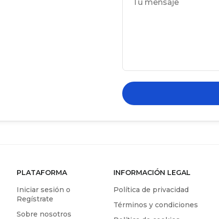
PLATAFORMA
INFORMACIÓN LEGAL
Iniciar sesión o
Política de privacidad
Regístrate
Términos y condiciones
Sobre nosotros