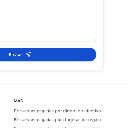
Enviar
MÁS
Encuestas pagadas por dinero en efectivo
Encuestas pagadas para tarjetas de regalo