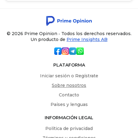
© 2026 Prime Opinion ‐ Todos los derechos reservados.
Un producto de
Prime Insights AB
PLATAFORMA
Iniciar sesión o Regístrate
Sobre nosotros
Contacto
Países y lenguas
INFORMACIÓN LEGAL
Política de privacidad