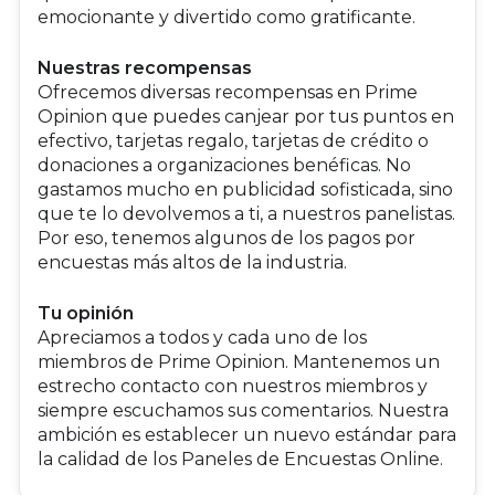
emocionante y divertido como gratificante.
Nuestras recompensas
Ofrecemos diversas recompensas en Prime
Opinion que puedes canjear por tus puntos en
efectivo, tarjetas regalo, tarjetas de crédito o
donaciones a organizaciones benéficas. No
gastamos mucho en publicidad sofisticada, sino
que te lo devolvemos a ti, a nuestros panelistas.
Por eso, tenemos algunos de los pagos por
encuestas más altos de la industria.
Tu opinión
Apreciamos a todos y cada uno de los
miembros de Prime Opinion. Mantenemos un
estrecho contacto con nuestros miembros y
siempre escuchamos sus comentarios. Nuestra
ambición es establecer un nuevo estándar para
la calidad de los Paneles de Encuestas Online.