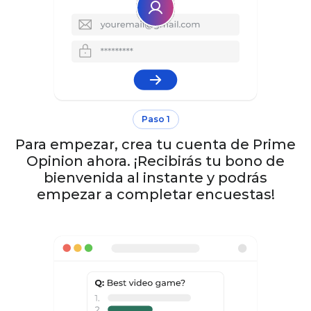
Paso 1
Para empezar, crea tu cuenta de Prime
Opinion ahora. ¡Recibirás tu bono de
bienvenida al instante y podrás
empezar a completar encuestas!