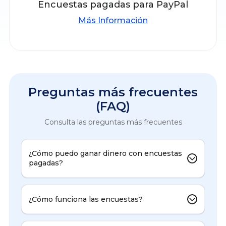
Encuestas pagadas para PayPal
Más Información
Preguntas más frecuentes
(FAQ)
Consulta las preguntas más frecuentes
¿Cómo puedo ganar dinero con encuestas
pagadas?
¿Cómo funciona las encuestas?