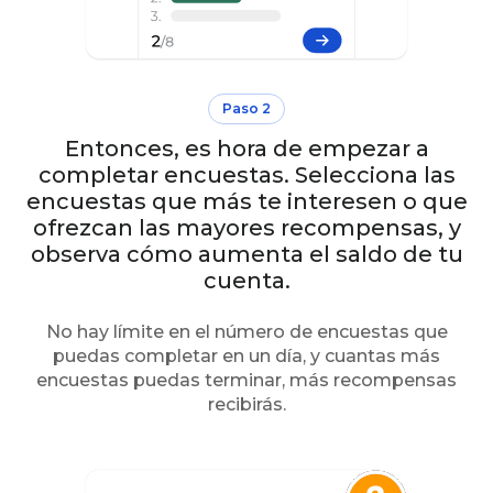
Paso 2
Entonces, es hora de empezar a
completar encuestas. Selecciona las
encuestas que más te interesen o que
ofrezcan las mayores recompensas, y
observa cómo aumenta el saldo de tu
cuenta.
No hay límite en el número de encuestas que
puedas completar en un día, y cuantas más
encuestas puedas terminar, más recompensas
recibirás.