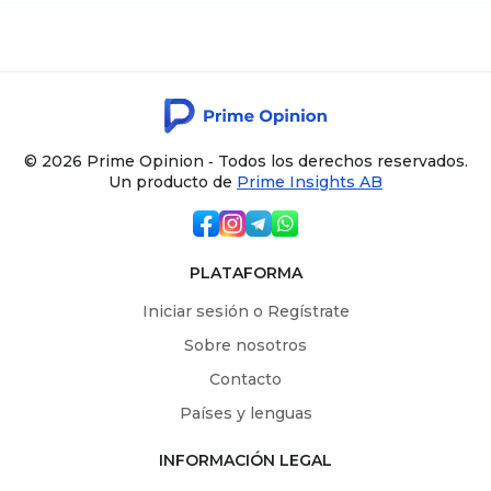
© 2026 Prime Opinion ‐ Todos los derechos reservados.
Un producto de
Prime Insights AB
PLATAFORMA
Iniciar sesión o Regístrate
Sobre nosotros
Contacto
Países y lenguas
INFORMACIÓN LEGAL