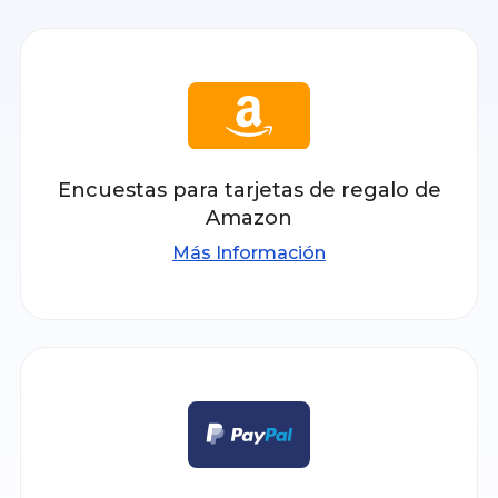
Encuestas para tarjetas de regalo de
Amazon
Más Información