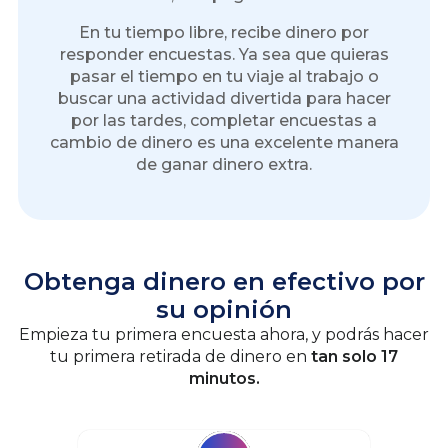
En tu tiempo libre, recibe dinero por
responder encuestas. Ya sea que quieras
pasar el tiempo en tu viaje al trabajo o
buscar una actividad divertida para hacer
por las tardes, completar encuestas a
cambio de dinero es una excelente manera
de ganar dinero extra.
Obtenga dinero en efectivo por
su opinión
Empieza tu primera encuesta ahora, y podrás hacer
tu primera retirada de dinero en
tan solo 17
minutos.