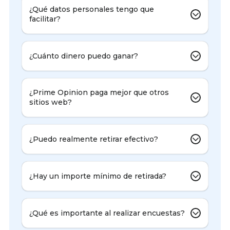
¿Qué datos personales tengo que
facilitar?
¿Cuánto dinero puedo ganar?
¿Prime Opinion paga mejor que otros
sitios web?
¿Puedo realmente retirar efectivo?
¿Hay un importe mínimo de retirada?
¿Qué es importante al realizar encuestas?