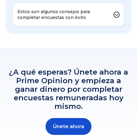
Estos son algunos consejos para
completar encuestas con éxito
¿A qué esperas? Únete ahora a
Prime Opinion y empieza a
ganar dinero por completar
encuestas remuneradas hoy
mismo.
Únete ahora