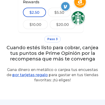
Paso 3
Cuando estés listo para cobrar, canjea
tus puntos de Prime Opinión por la
recompensa que más te convenga
Gana dinero en metálico o canjea tus encuestas
de
por tarjetas regalo
para gastar en tus tiendas
favoritas: ¡tú eliges!