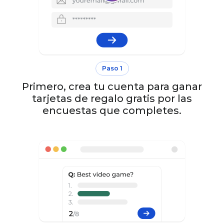
Paso 1
Primero, crea tu cuenta para ganar
tarjetas de regalo gratis por las
encuestas que completes.