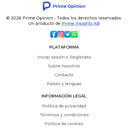
© 2026 Prime Opinion ‐ Todos los derechos reservados.
Un producto de
Prime Insights AB
PLATAFORMA
Iniciar sesión o Regístrate
Sobre nosotros
Contacto
Países y lenguas
INFORMACIÓN LEGAL
Política de privacidad
Términos y condiciones
Política de cookies