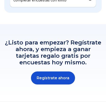
completar encuestas con éxito
¿Listo para empezar? Regístrate
ahora, y empieza a ganar
tarjetas regalo gratis por
encuestas hoy mismo.
Regístrate ahora