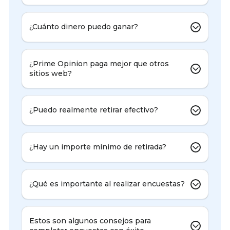
¿Cuánto dinero puedo ganar?
¿Prime Opinion paga mejor que otros
sitios web?
¿Puedo realmente retirar efectivo?
¿Hay un importe mínimo de retirada?
¿Qué es importante al realizar encuestas?
Estos son algunos consejos para