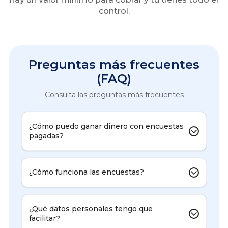
control.
Preguntas más frecuentes
(FAQ)
Consulta las preguntas más frecuentes
¿Cómo puedo ganar dinero con encuestas
pagadas?
¿Cómo funciona las encuestas?
¿Qué datos personales tengo que
facilitar?