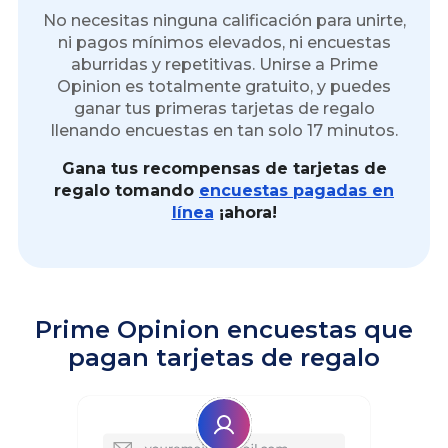
No necesitas ninguna calificación para unirte,
ni pagos mínimos elevados, ni encuestas
aburridas y repetitivas. Unirse a Prime
Opinion es totalmente gratuito, y puedes
ganar tus primeras tarjetas de regalo
llenando encuestas en tan solo 17 minutos.
Gana tus recompensas de tarjetas de
regalo tomando
encuestas pagadas en
línea
¡ahora!
Prime Opinion encuestas que
pagan tarjetas de regalo