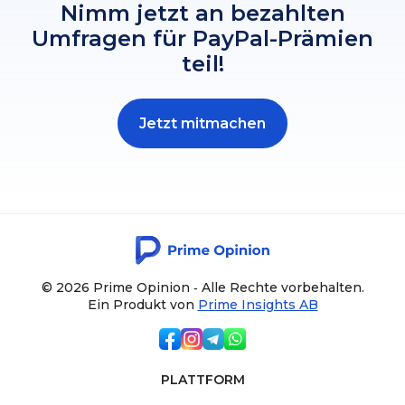
Nimm jetzt an bezahlten
Umfragen für PayPal-Prämien
teil!
Jetzt mitmachen
© 2026 Prime Opinion ‐ Alle Rechte vorbehalten.
Ein Produkt von
Prime Insights AB
PLATTFORM