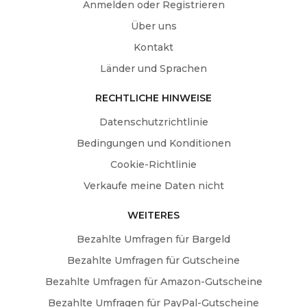
Anmelden oder Registrieren
Über uns
Kontakt
Länder und Sprachen
RECHTLICHE HINWEISE
Datenschutzrichtlinie
Bedingungen und Konditionen
Cookie-Richtlinie
Verkaufe meine Daten nicht
WEITERES
Bezahlte Umfragen für Bargeld
Bezahlte Umfragen für Gutscheine
Bezahlte Umfragen für Amazon-Gutscheine
Bezahlte Umfragen für PayPal-Gutscheine