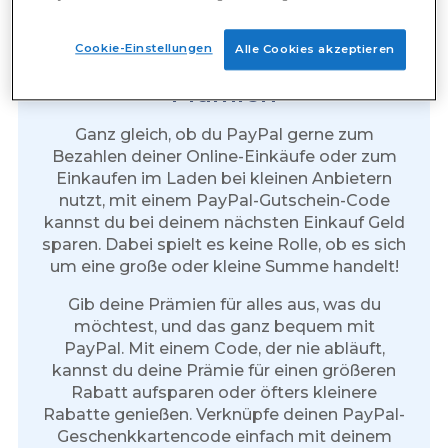
Cookie-Einstellungen
Alle Cookies akzeptieren
Bezahlte Umfragen: PayPal-
Prämien
Ganz gleich, ob du PayPal gerne zum
Bezahlen deiner Online-Einkäufe oder zum
Einkaufen im Laden bei kleinen Anbietern
nutzt, mit einem PayPal-Gutschein-Code
kannst du bei deinem nächsten Einkauf Geld
sparen. Dabei spielt es keine Rolle, ob es sich
um eine große oder kleine Summe handelt!
Gib deine Prämien für alles aus, was du
möchtest, und das ganz bequem mit
PayPal. Mit einem Code, der nie abläuft,
kannst du deine Prämie für einen größeren
Rabatt aufsparen oder öfters kleinere
Rabatte genießen. Verknüpfe deinen PayPal-
Geschenkkartencode einfach mit deinem