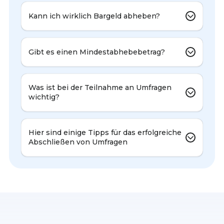
Kann ich wirklich Bargeld abheben?
Gibt es einen Mindestabhebebetrag?
Was ist bei der Teilnahme an Umfragen
wichtig?
Hier sind einige Tipps für das erfolgreiche
Abschließen von Umfragen