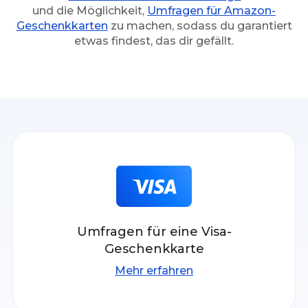
und die Möglichkeit,
Umfragen für Amazon-
Geschenkkarten
zu machen, sodass du garantiert
etwas findest, das dir gefällt.
Umfragen für eine Visa-
Geschenkkarte
Mehr erfahren