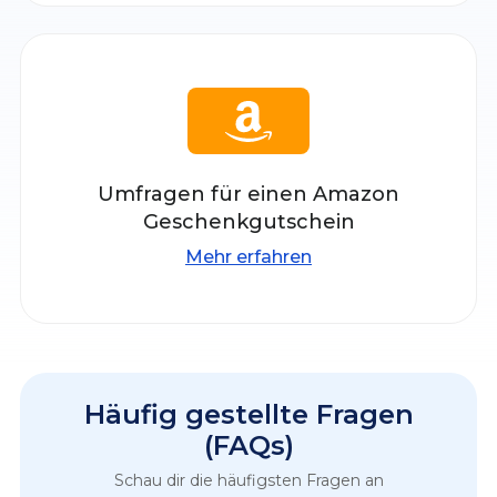
Umfragen für einen Amazon
Geschenkgutschein
Mehr erfahren
Häufig gestellte Fragen
(FAQs)
Schau dir die häufigsten Fragen an