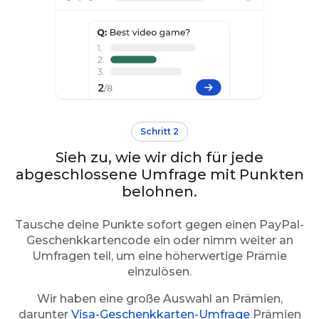
Schritt 2
Sieh zu, wie wir dich für jede
abgeschlossene Umfrage mit Punkten
belohnen.
Tausche deine Punkte sofort gegen einen PayPal-
Geschenkkartencode ein oder nimm weiter an
Umfragen teil, um eine höherwertige Prämie
einzulösen.
Wir haben eine große Auswahl an Prämien,
darunter
Visa-Geschenkkarten-Umfrage
Prämien