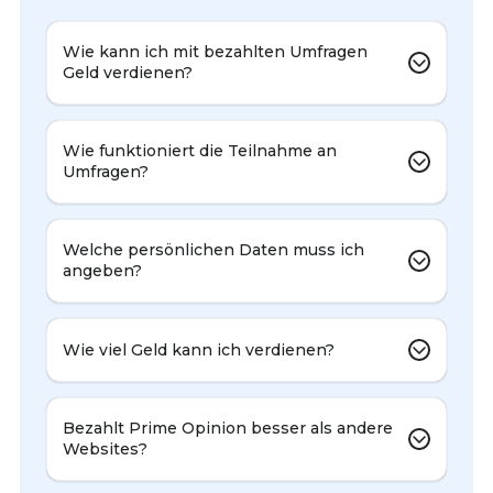
Wie kann ich mit bezahlten Umfragen
Geld verdienen?
Wie funktioniert die Teilnahme an
Umfragen?
Welche persönlichen Daten muss ich
angeben?
Wie viel Geld kann ich verdienen?
Bezahlt Prime Opinion besser als andere
Websites?