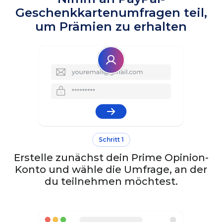
Geschenkkartenumfragen teil,
um Prämien zu erhalten
Schritt 1
Erstelle zunächst dein Prime Opinion-
Konto und wähle die Umfrage, an der
du teilnehmen möchtest.