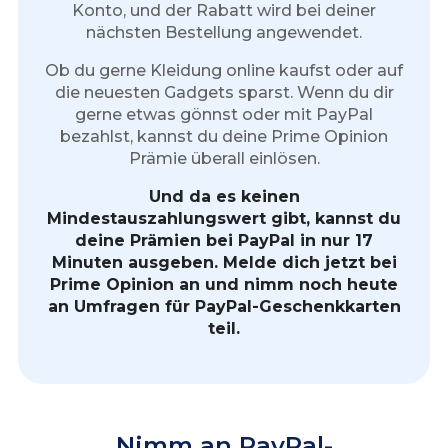
Konto, und der Rabatt wird bei deiner
nächsten Bestellung angewendet.
Ob du gerne Kleidung online kaufst oder auf
die neuesten Gadgets sparst. Wenn du dir
gerne etwas gönnst oder mit PayPal
bezahlst, kannst du deine Prime Opinion
Prämie überall einlösen.
Und da es keinen
Mindestauszahlungswert gibt, kannst du
deine Prämien bei PayPal in nur 17
Minuten ausgeben. Melde dich jetzt bei
Prime Opinion an und nimm noch heute
an Umfragen für PayPal-Geschenkkarten
teil.
Nimm an PayPal-