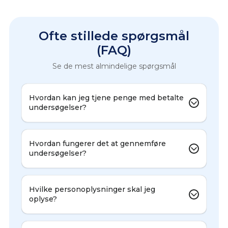
Ofte stillede spørgsmål
(FAQ)
Se de mest almindelige spørgsmål
Hvordan kan jeg tjene penge med betalte
undersøgelser?
Hvordan fungerer det at gennemføre
undersøgelser?
Hvilke personoplysninger skal jeg
oplyse?