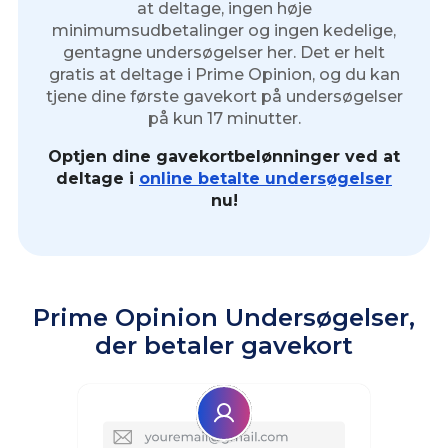
at deltage, ingen høje
minimumsudbetalinger og ingen kedelige,
gentagne undersøgelser her. Det er helt
gratis at deltage i Prime Opinion, og du kan
tjene dine første gavekort på undersøgelser
på kun 17 minutter.
Optjen dine gavekortbelønninger ved at
deltage i
online betalte undersøgelser
nu!
Prime Opinion Undersøgelser,
der betaler gavekort