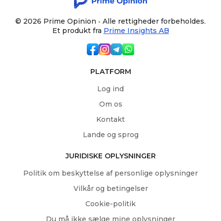
© 2026 Prime Opinion ‐ Alle rettigheder forbeholdes.
Et produkt fra
Prime Insights AB
PLATFORM
Log ind
Om os
Kontakt
Lande og sprog
JURIDISKE OPLYSNINGER
Politik om beskyttelse af personlige oplysninger
Vilkår og betingelser
Cookie-politik
Du må ikke sælge mine oplysninger