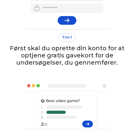
Trin 1
Først skal du oprette din konto for at
optjene gratis gavekort for de
undersøgelser, du gennemfører.