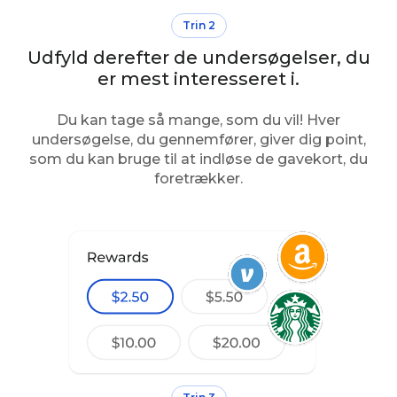
Trin 2
Udfyld derefter de undersøgelser, du
er mest interesseret i.
Du kan tage så mange, som du vil! Hver
undersøgelse, du gennemfører, giver dig point,
som du kan bruge til at indløse de gavekort, du
foretrækker.