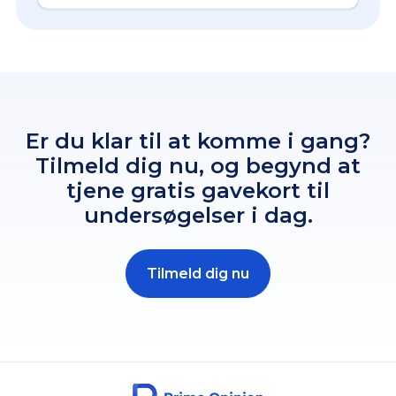
Er du klar til at komme i gang?
Tilmeld dig nu, og begynd at
tjene gratis gavekort til
undersøgelser i dag.
Tilmeld dig nu