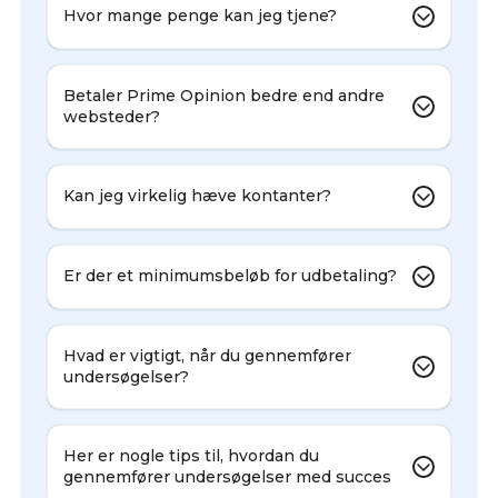
Hvor mange penge kan jeg tjene?
Betaler Prime Opinion bedre end andre
websteder?
Kan jeg virkelig hæve kontanter?
Er der et minimumsbeløb for udbetaling?
Hvad er vigtigt, når du gennemfører
undersøgelser?
Her er nogle tips til, hvordan du
gennemfører undersøgelser med succes