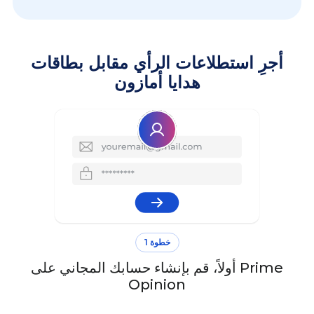
أجرِ استطلاعات الرأي مقابل بطاقات
هدايا أمازون
خطوة 1
أولاً، قم بإنشاء حسابك المجاني على Prime
Opinion