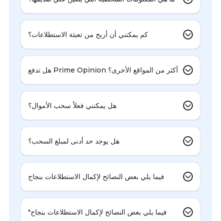
كم يمكنني أن أربح من تعبئة الاستطلاعات؟
هل تدفع Prime Opinion أكثر من المواقع الأخرى؟
هل يمكنني فعلاً سحب الأموال؟
هل يوجد حد أدنى لمبلغ السحب؟
فيما يلي بعض النصائح لإكمال الاستطلاعات بنجاح
"فيما يلي بعض النصائح لإكمال الاستطلاعات بنجاح