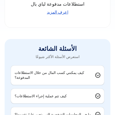
استطلاعات مدفوعة لباي بال
اعرف المزيد
الأسئلة الشائعة
استعرض الأسئلة الأكثر شيوعًا
كيف يمكنني كسب المال من خلال الاستطلاعات
المدفوعة؟
كيف تتم عملية إجراء الاستطلاعات؟
ما هي المعلومات الشخصية التي يتعين عليّ تقديمها؟