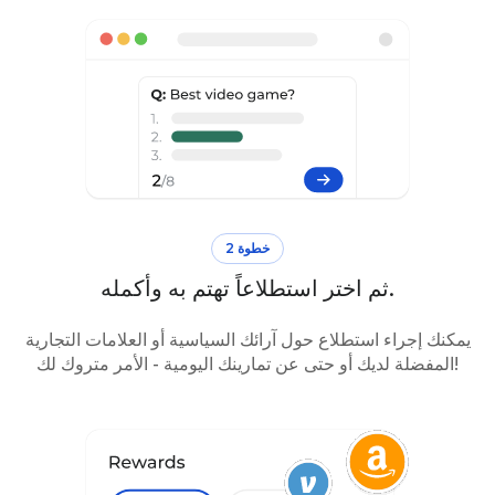
خطوة 2
ثم اختر استطلاعاً تهتم به وأكمله.
يمكنك إجراء استطلاع حول آرائك السياسية أو العلامات التجارية
المفضلة لديك أو حتى عن تمارينك اليومية - الأمر متروك لك!