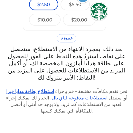
خطوة 3
بعد ذلك، بمجرد الانتهاء من الاستطلاع، ستحصل
على نقاط. استردّ هذه النقاط على الفور للحصول
على بطاقة هدايا أمازون المخصصة لك، أو أكمل
المزيد من الاستطلاعات للحصول على المزيد من
النقاط؛ الأمر متروك لك!
نحن نقدم مكافآت مختلفة - قم بإجراء
استطلاع بطاقة هدايا فيزا
أو استبدل
استطلاعات مدفوعة لباي بال
، الخيار لك. يمكنك إجراء
العديد من الاستطلاعات كما تريد، ولا يوجد حد أدنى أو أقصى
للمكافأة التي يمكنك كسبها.