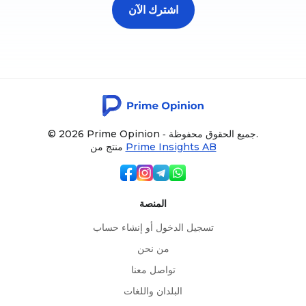
اشترك الآن
© 2026 Prime Opinion ‐ جميع الحقوق محفوظة.
Prime Insights AB
منتج من
المنصة
تسجيل الدخول أو إنشاء حساب
من نحن
تواصل معنا
البلدان واللغات