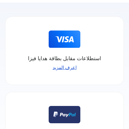
استطلاعات مقابل بطاقة هدايا فيزا
اعرف المزيد