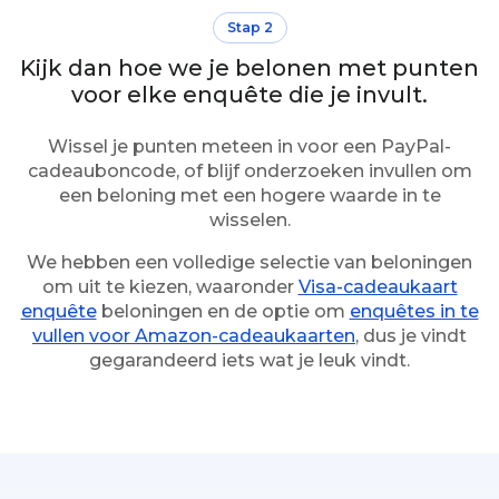
Stap 2
Kijk dan hoe we je belonen met punten
voor elke enquête die je invult.
Wissel je punten meteen in voor een PayPal-
cadeauboncode, of blijf onderzoeken invullen om
een beloning met een hogere waarde in te
wisselen.
We hebben een volledige selectie van beloningen
om uit te kiezen, waaronder
Visa-cadeaukaart
enquête
beloningen en de optie om
enquêtes in te
vullen voor Amazon-cadeaukaarten
, dus je vindt
gegarandeerd iets wat je leuk vindt.