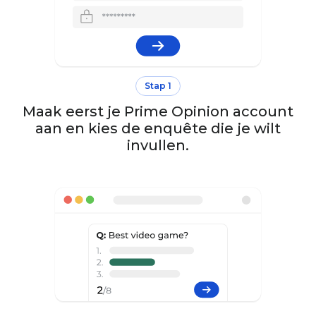
Stap 1
Maak eerst je Prime Opinion account
aan en kies de enquête die je wilt
invullen.