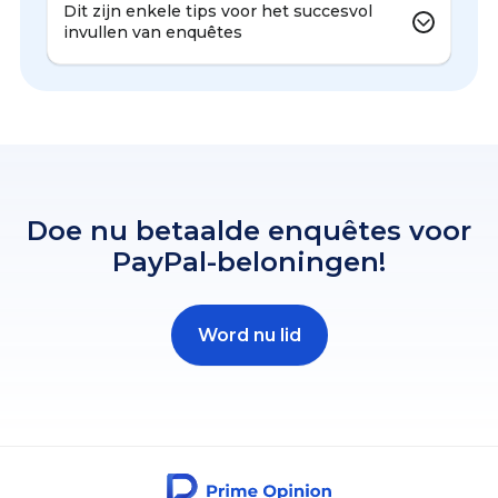
Dit zijn enkele tips voor het succesvol
invullen van enquêtes
Doe nu betaalde enquêtes voor
PayPal-beloningen!
Word nu lid