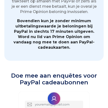
trakteert op afhalen met PayPal of zelfs als
je er een dienst mee betaalt, kun je overal je
Prime Opinion beloning inwisselen.
Bovendien kun je zonder minimum
uitbetalingswaarde je beloningen bij
PayPal in slechts 17 minuten uitgeven.
Word nu lid van Prime Opinion om
vandaag nog mee te doen aan PayPal-
cadeaukaarten.
Doe mee aan enquêtes voor
PayPal cadeaubonnen