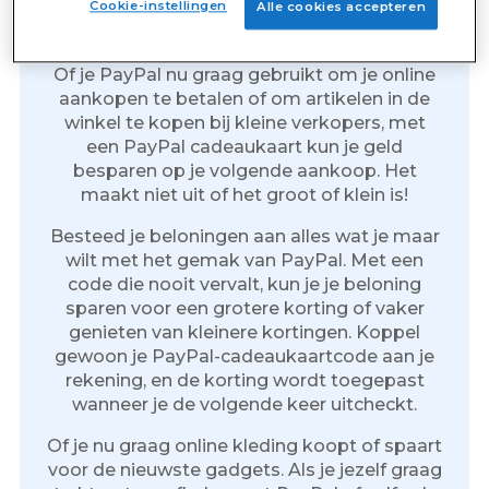
Cookie-instellingen
Alle cookies accepteren
beloningen
Of je PayPal nu graag gebruikt om je online
aankopen te betalen of om artikelen in de
winkel te kopen bij kleine verkopers, met
een PayPal cadeaukaart kun je geld
besparen op je volgende aankoop. Het
maakt niet uit of het groot of klein is!
Besteed je beloningen aan alles wat je maar
wilt met het gemak van PayPal. Met een
code die nooit vervalt, kun je je beloning
sparen voor een grotere korting of vaker
genieten van kleinere kortingen. Koppel
gewoon je PayPal-cadeaukaartcode aan je
rekening, en de korting wordt toegepast
wanneer je de volgende keer uitcheckt.
Of je nu graag online kleding koopt of spaart
voor de nieuwste gadgets. Als je jezelf graag