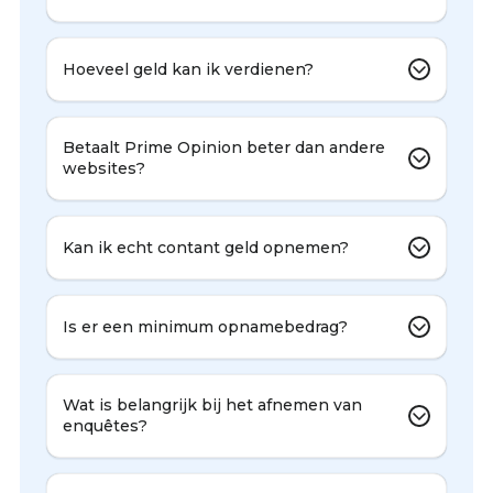
Hoeveel geld kan ik verdienen?
Betaalt Prime Opinion beter dan andere
websites?
Kan ik echt contant geld opnemen?
Is er een minimum opnamebedrag?
Wat is belangrijk bij het afnemen van
enquêtes?