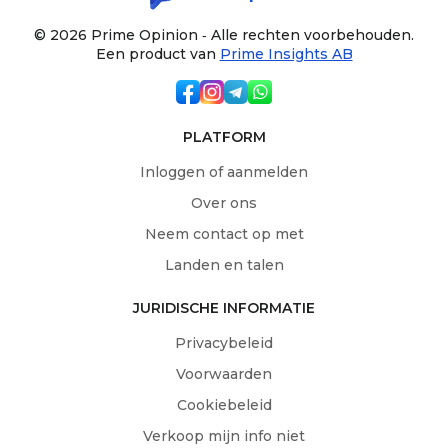
© 2026 Prime Opinion ‐ Alle rechten voorbehouden.
Een product van
Prime Insights AB
PLATFORM
Inloggen of aanmelden
Over ons
Neem contact op met
Landen en talen
JURIDISCHE INFORMATIE
Privacybeleid
Voorwaarden
Cookiebeleid
Verkoop mijn info niet