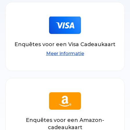
Enquêtes voor een Visa Cadeaukaart
Meer informatie
Enquêtes voor een Amazon-
cadeaukaart