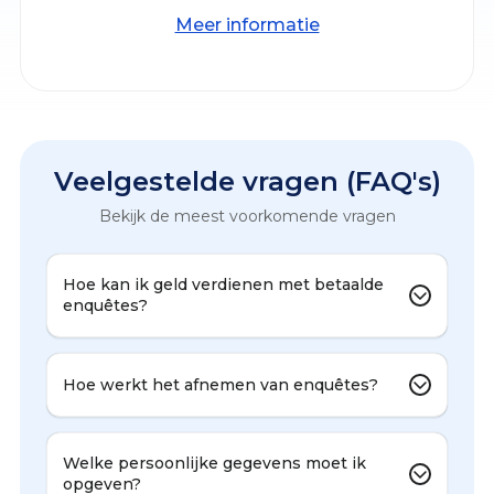
Meer informatie
Veelgestelde vragen (FAQ's)
Bekijk de meest voorkomende vragen
Hoe kan ik geld verdienen met betaalde
enquêtes?
Hoe werkt het afnemen van enquêtes?
Welke persoonlijke gegevens moet ik
opgeven?