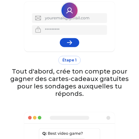
Étape 1
Tout d'abord, crée ton compte pour
gagner des cartes-cadeaux gratuites
pour les sondages auxquelles tu
réponds.