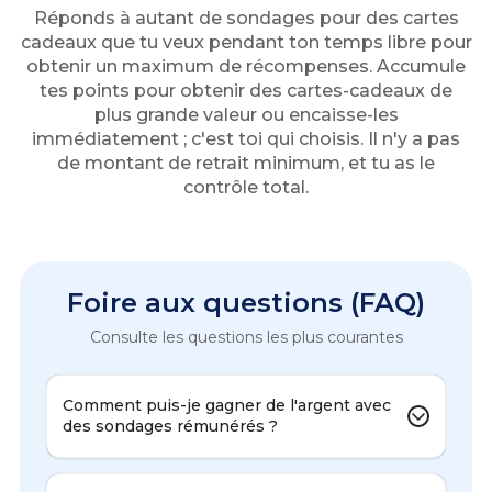
Réponds à autant de sondages pour des cartes
cadeaux que tu veux pendant ton temps libre pour
obtenir un maximum de récompenses. Accumule
tes points pour obtenir des cartes-cadeaux de
plus grande valeur ou encaisse-les
immédiatement ; c'est toi qui choisis. Il n'y a pas
de montant de retrait minimum, et tu as le
contrôle total.
Foire aux questions (FAQ)
Consulte les questions les plus courantes
Comment puis-je gagner de l'argent avec
des sondages rémunérés ?