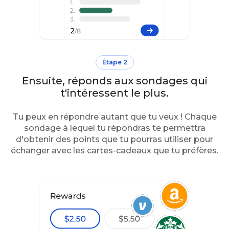
Étape 2
Ensuite, réponds aux sondages qui
t'intéressent le plus.
Tu peux en répondre autant que tu veux ! Chaque
sondage à lequel tu répondras te permettra
d'obtenir des points que tu pourras utiliser pour
échanger avec les cartes-cadeaux que tu préfères.