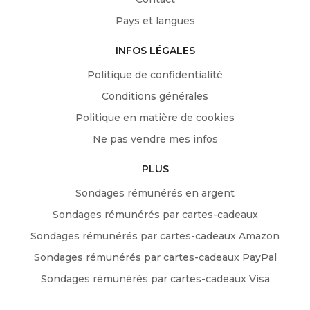
Pays et langues
INFOS LÉGALES
Politique de confidentialité
Conditions générales
Politique en matière de cookies
Ne pas vendre mes infos
PLUS
Sondages rémunérés en argent
Sondages rémunérés par cartes-cadeaux
Sondages rémunérés par cartes-cadeaux Amazon
Sondages rémunérés par cartes-cadeaux PayPal
Sondages rémunérés par cartes-cadeaux Visa