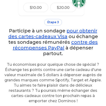
Étape 3
Participe à un sondage
pour obtenir
des cartes-cadeaux Visa
ou échange
tes sondages rémunérés
contre des
récompenses PayPal
à dépenser
partout.
Tu économises pour quelque chose de spécial ?
Échange tes points contre une carte cadeau d'une
valeur maximale de 5 dollars à dépenser auprès de
grandes marques comme Spotify, Target et Apple.
Tu aimes te faire plaisir dans de délicieux
restaurants ? Tu pourrais même échanger des
cartes-cadeaux contre ton prochain repas à
emporter chez Dominos !