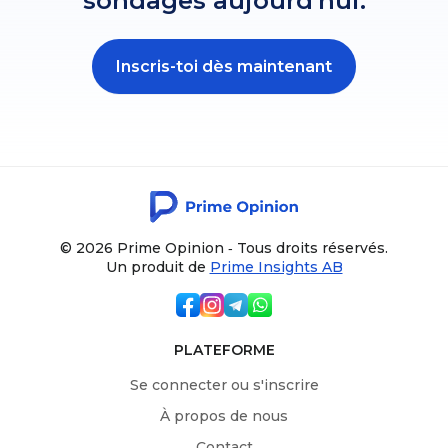
sondages aujourd'hui.
Inscris-toi dès maintenant
© 2026 Prime Opinion ‐ Tous droits réservés.
Un produit de
Prime Insights AB
PLATEFORME
Se connecter ou s'inscrire
À propos de nous
Contact