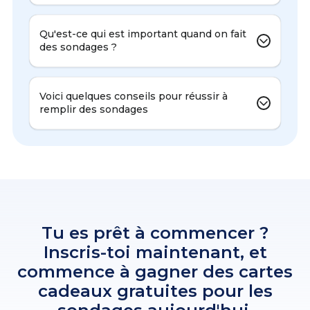
Qu'est-ce qui est important quand on fait
des sondages ?
Voici quelques conseils pour réussir à
remplir des sondages
Tu es prêt à commencer ?
Inscris-toi maintenant, et
commence à gagner des cartes
cadeaux gratuites pour les