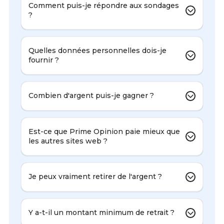
Comment puis-je répondre aux sondages
?
Quelles données personnelles dois-je
fournir ?
Combien d'argent puis-je gagner ?
Est-ce que Prime Opinion paie mieux que
les autres sites web ?
Je peux vraiment retirer de l'argent ?
Y a-t-il un montant minimum de retrait ?