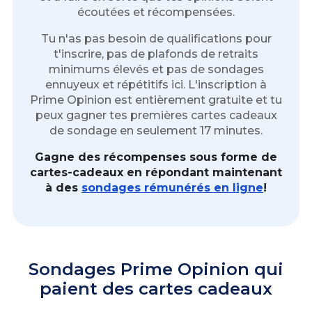
écoutées et récompensées.
Tu n'as pas besoin de qualifications pour
t'inscrire, pas de plafonds de retraits
minimums élevés et pas de sondages
ennuyeux et répétitifs ici. L'inscription à
Prime Opinion est entièrement gratuite et tu
peux gagner tes premières cartes cadeaux
de sondage en seulement 17 minutes.
Gagne des récompenses sous forme de
cartes-cadeaux en répondant maintenant
à des
sondages rémunérés en ligne
!
Sondages Prime Opinion qui
paient des cartes cadeaux