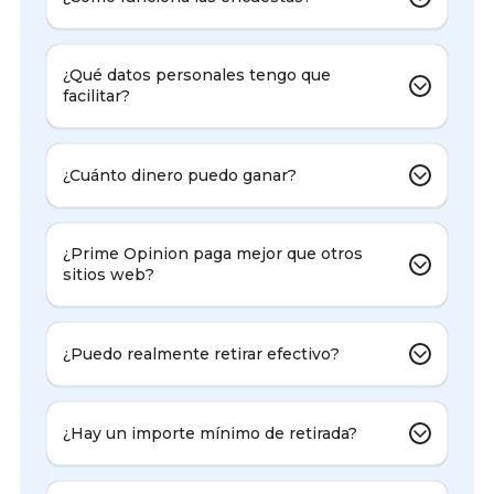
¿Qué datos personales tengo que
facilitar?
¿Cuánto dinero puedo ganar?
¿Prime Opinion paga mejor que otros
sitios web?
¿Puedo realmente retirar efectivo?
¿Hay un importe mínimo de retirada?