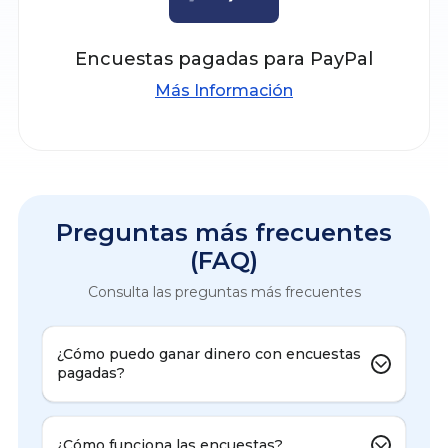
Encuestas pagadas para PayPal
Más Información
Preguntas más frecuentes
(FAQ)
Consulta las preguntas más frecuentes
¿Cómo puedo ganar dinero con encuestas
pagadas?
¿Cómo funciona las encuestas?