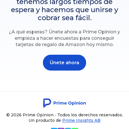
tenemos largos tiempos de
espera y hacemos que unirse y
cobrar sea fácil.
¿A qué esperas? Únete ahora a Prime Opinion y
empieza a hacer encuestas para conseguir
tarjetas de regalo de Amazon hoy mismo.
Únete ahora
© 2026 Prime Opinion ‐ Todos los derechos reservados.
Un producto de
Prime Insights AB