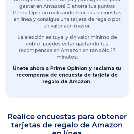
gastar en Amazon! O ahorra tus puntos
Prime Opinion realizando muchas encuestas
en línea y consigue una tarjeta de regalo por
un valor aún mayor.
La elección es tuya, y sin valor mínimo de
cobro, puedes estar gastando tus
recompensas en Amazon en tan sólo 17
minutos.
Únete ahora a Prime Opinion y reclama tu
recompensa de encuesta de tarjeta de
regalo de Amazon.
Realice encuestas para obtener
tarjetas de regalo de Amazon
en línea