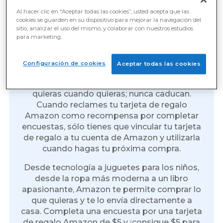
Al hacer clic en “Aceptar todas las cookies”, usted acepta que las
cookies se guarden en su dispositivo para mejorar la navegación del
sitio, analizar el uso del mismo, y colaborar con nuestros estudios
Tarjetas de regalo Amazon:
para marketing.
El regalo para todo
Configuración de cookies
Aceptar todas las cookies
Las tarjetas de regalo Amazon son la
recompensa perfecta. Gástalas en lo que
quieras cuando quieras; nunca caducan.
Cuando reclames tu tarjeta de regalo
Amazon como recompensa por completar
encuestas, sólo tienes que vincular tu tarjeta
de regalo a tu cuenta de Amazon y utilizarla
cuando hagas tu próxima compra.
Desde tecnología a juguetes para los niños,
desde la ropa más moderna a un libro
apasionante, Amazon te permite comprar lo
que quieras y te lo envía directamente a
casa. Completa una encuesta por una tarjeta
de regalo Amazon de $5 y ¡consigue $5 para