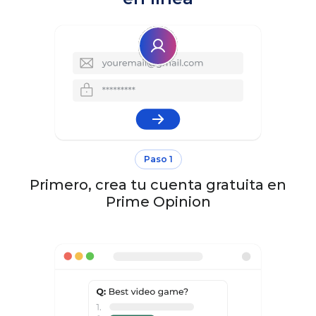
Paso 1
Primero, crea tu cuenta gratuita en
Prime Opinion