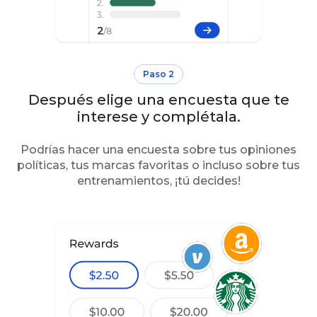
Paso 2
Después elige una encuesta que te
interese y complétala.
Podrías hacer una encuesta sobre tus opiniones
políticas, tus marcas favoritas o incluso sobre tus
entrenamientos, ¡tú decides!