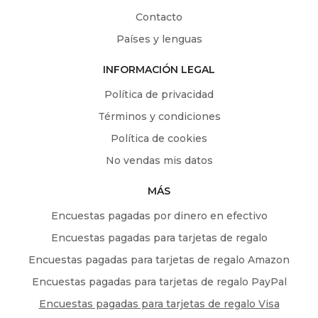
Contacto
Países y lenguas
INFORMACIÓN LEGAL
Política de privacidad
Términos y condiciones
Política de cookies
No vendas mis datos
MÁS
Encuestas pagadas por dinero en efectivo
Encuestas pagadas para tarjetas de regalo
Encuestas pagadas para tarjetas de regalo Amazon
Encuestas pagadas para tarjetas de regalo PayPal
Encuestas pagadas para tarjetas de regalo Visa