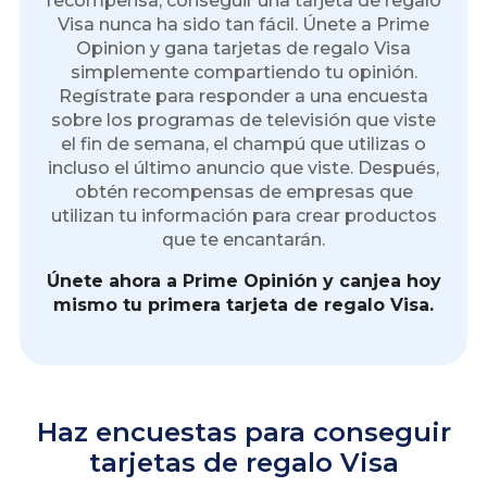
recompensa, conseguir una tarjeta de regalo
Visa nunca ha sido tan fácil. Únete a Prime
Opinion y gana tarjetas de regalo Visa
simplemente compartiendo tu opinión.
Regístrate para responder a una encuesta
sobre los programas de televisión que viste
el fin de semana, el champú que utilizas o
incluso el último anuncio que viste. Después,
obtén recompensas de empresas que
utilizan tu información para crear productos
que te encantarán.
Únete ahora a Prime Opinión y canjea hoy
mismo tu primera tarjeta de regalo Visa.
Haz encuestas para conseguir
tarjetas de regalo Visa