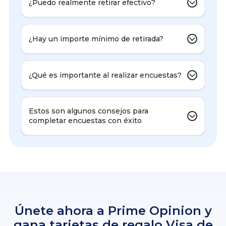
¿Puedo realmente retirar efectivo?
¿Hay un importe mínimo de retirada?
¿Qué es importante al realizar encuestas?
Estos son algunos consejos para
completar encuestas con éxito
Únete ahora a Prime Opinion y
gana tarjetas de regalo Visa de