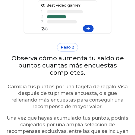
Paso 2
Observa cómo aumenta tu saldo de
puntos cuantas más encuestas
completes.
Cambia tus puntos por una tarjeta de regalo Visa
después de tu primera encuesta, o sigue
rellenando más encuestas para conseguir una
recompensa de mayor valor.
Una vez que hayas acumulado tus puntos, podrás
canjearlos por una amplia selección de
recompensas exclusivas, entre las que se incluyen