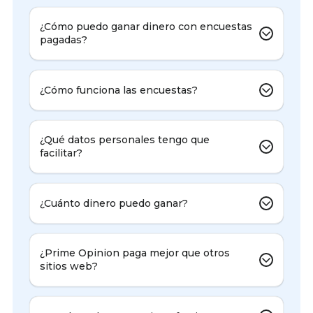
¿Cómo puedo ganar dinero con encuestas
pagadas?
¿Cómo funciona las encuestas?
¿Qué datos personales tengo que
facilitar?
¿Cuánto dinero puedo ganar?
¿Prime Opinion paga mejor que otros
sitios web?