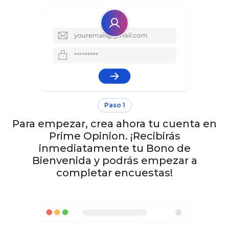
Paso 1
Para empezar, crea ahora tu cuenta en
Prime Opinion. ¡Recibirás
inmediatamente tu Bono de
Bienvenida y podrás empezar a
completar encuestas!