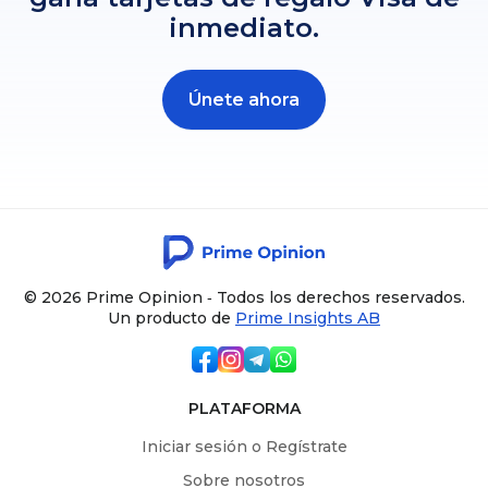
inmediato.
Únete ahora
© 2026 Prime Opinion ‐ Todos los derechos reservados.
Un producto de
Prime Insights AB
PLATAFORMA
Iniciar sesión o Regístrate
Sobre nosotros