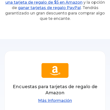
una tarjeta de regalo de $5 en Amazon
y la opción
de
ganar tarjetas de regalo PayPal
. Tendrás
garantizado un gran descuento para comprar algo
que te encante.
Encuestas para tarjetas de regalo de
Amazon
Más Información