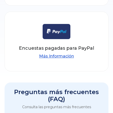
Encuestas pagadas para PayPal
Más Información
Preguntas más frecuentes
(FAQ)
Consulta las preguntas más frecuentes