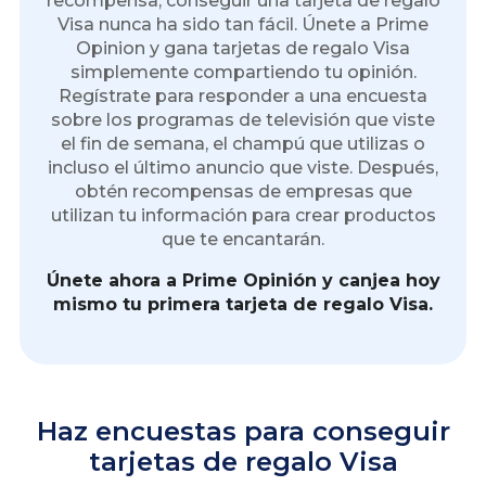
recompensa, conseguir una tarjeta de regalo
Visa nunca ha sido tan fácil. Únete a Prime
Opinion y gana tarjetas de regalo Visa
simplemente compartiendo tu opinión.
Regístrate para responder a una encuesta
sobre los programas de televisión que viste
el fin de semana, el champú que utilizas o
incluso el último anuncio que viste. Después,
obtén recompensas de empresas que
utilizan tu información para crear productos
que te encantarán.
Únete ahora a Prime Opinión y canjea hoy
mismo tu primera tarjeta de regalo Visa.
Haz encuestas para conseguir
tarjetas de regalo Visa