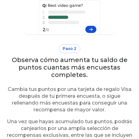
Paso 2
Observa cómo aumenta tu saldo de
puntos cuantas más encuestas
completes.
Cambia tus puntos por una tarjeta de regalo Visa
después de tu primera encuesta, o sigue
rellenando más encuestas para conseguir una
recompensa de mayor valor.
Una vez que hayas acumulado tus puntos, podrás
canjearlos por una amplia selección de
recompensas exclusivas, entre las que se incluyen