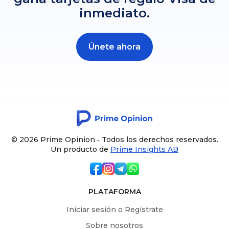
inmediato.
Únete ahora
© 2026 Prime Opinion ‐ Todos los derechos reservados.
Un producto de
Prime Insights AB
PLATAFORMA
Iniciar sesión o Regístrate
Sobre nosotros