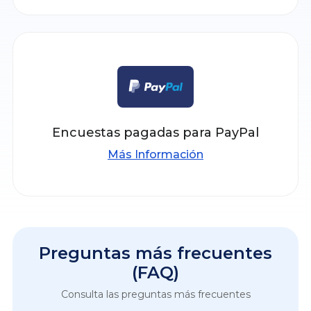
Encuestas pagadas para PayPal
Más Información
Preguntas más frecuentes
(FAQ)
Consulta las preguntas más frecuentes