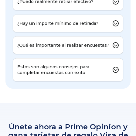
¿Puedo realmente retirar efectivo?
¿Hay un importe mínimo de retirada?
¿Qué es importante al realizar encuestas?
Estos son algunos consejos para
completar encuestas con éxito
Únete ahora a Prime Opinion y
gana tarjetas de regalo Visa de