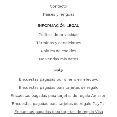
Contacto
Países y lenguas
INFORMACIÓN LEGAL
Política de privacidad
Términos y condiciones
Política de cookies
No vendas mis datos
MÁS
Encuestas pagadas por dinero en efectivo
Encuestas pagadas para tarjetas de regalo
Encuestas pagadas para tarjetas de regalo Amazon
Encuestas pagadas para tarjetas de regalo PayPal
Encuestas pagadas para tarjetas de regalo Visa