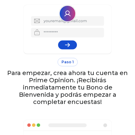
Paso 1
Para empezar, crea ahora tu cuenta en
Prime Opinion. ¡Recibirás
inmediatamente tu Bono de
Bienvenida y podrás empezar a
completar encuestas!