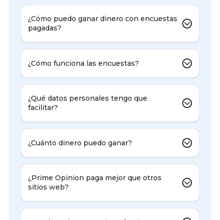
¿Cómo puedo ganar dinero con encuestas
pagadas?
¿Cómo funciona las encuestas?
¿Qué datos personales tengo que
facilitar?
¿Cuánto dinero puedo ganar?
¿Prime Opinion paga mejor que otros
sitios web?