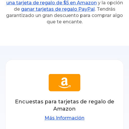
una tarjeta de regalo de $5 en Amazon
y la opción
de
ganar tarjetas de regalo PayPal
. Tendrás
garantizado un gran descuento para comprar algo
que te encante.
Encuestas para tarjetas de regalo de
Amazon
Más Información